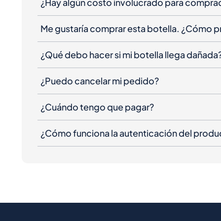
¿Hay algún costo involucrado para compra
Me gustaría comprar esta botella. ¿Cómo 
¿Qué debo hacer si mi botella llega dañada
¿Puedo cancelar mi pedido?
¿Cuándo tengo que pagar?
¿Cómo funciona la autenticación del produ