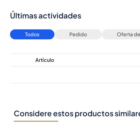
Últimas actividades
Todos
Pedido
Oferta d
Artículo
Considere estos productos similar