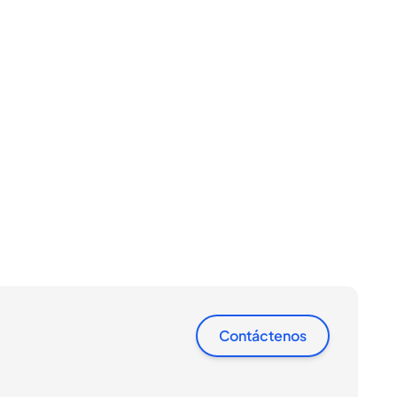
Contáctenos