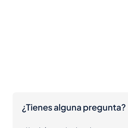
¿Tienes alguna pregunta?