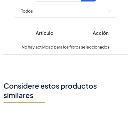
Artículo
Acción
No hay actividad para los filtros seleccionados
Considere estos productos
similares