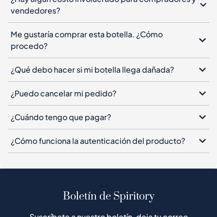
¿Qué debo hacer si mi botella llega dañada?
¿Puedo cancelar mi pedido?
¿Cuándo tengo que pagar?
¿Cómo funciona la autenticación del producto?
Boletín de Spiritory
Suscríbete a nuestro boletín, deja tu correo
electrónico