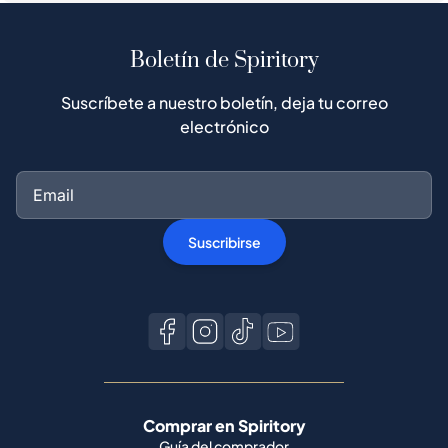
Boletín de Spiritory
Suscríbete a nuestro boletín, deja tu correo
electrónico
Suscribirse
Comprar en Spiritory
Guía del comprador