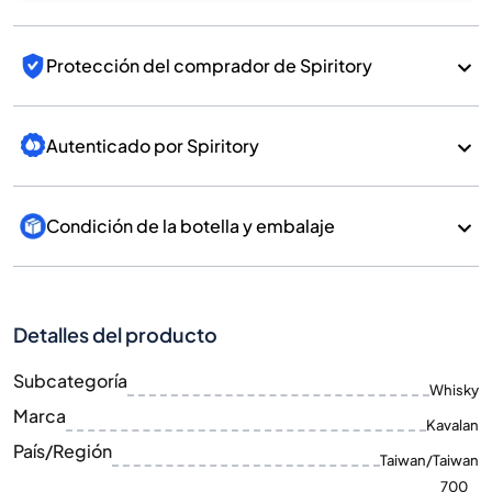
Protección del comprador de Spiritory
Autenticado por Spiritory
Condición de la botella y embalaje
Detalles del producto
Subcategoría
Whisky
Marca
Kavalan
País/Región
Taiwan/Taiwan
700