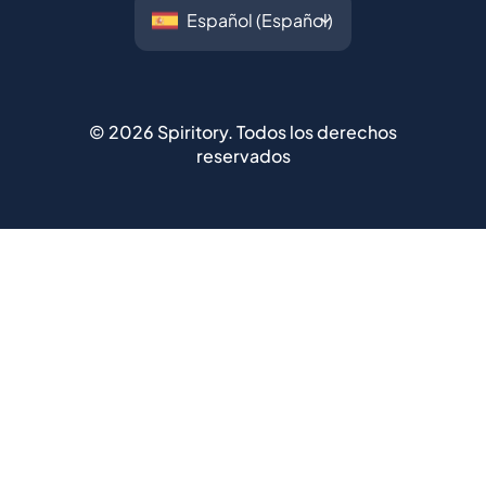
©
2026
Spiritory.
Todos los derechos
reservados