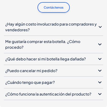
Contáctenos
¿Hay algún costo involucrado para compradores y
vendedores?
Me gustaría comprar esta botella. ¿Cómo
procedo?
¿Qué debo hacer si mi botella llega dañada?
¿Puedo cancelar mi pedido?
¿Cuándo tengo que pagar?
¿Cómo funciona la autenticación del producto?