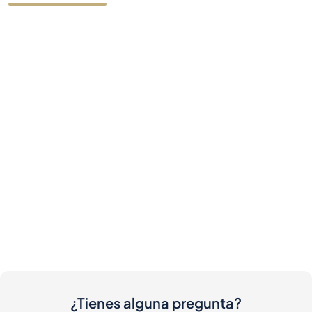
¿Tienes alguna pregunta?