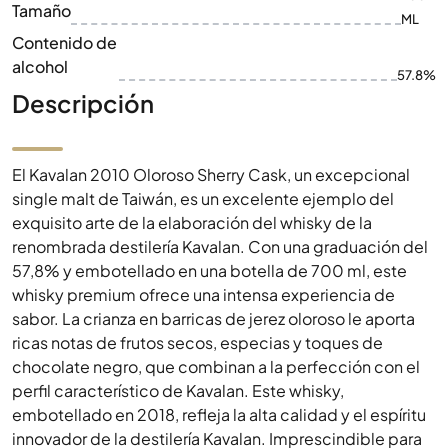
Tamaño
ML
Contenido de
alcohol
57.8%
Descripción
El Kavalan 2010 Oloroso Sherry Cask, un excepcional
single malt de Taiwán, es un excelente ejemplo del
exquisito arte de la elaboración del whisky de la
renombrada destilería Kavalan. Con una graduación del
57,8% y embotellado en una botella de 700 ml, este
whisky premium ofrece una intensa experiencia de
sabor. La crianza en barricas de jerez oloroso le aporta
ricas notas de frutos secos, especias y toques de
chocolate negro, que combinan a la perfección con el
perfil característico de Kavalan. Este whisky,
embotellado en 2018, refleja la alta calidad y el espíritu
innovador de la destilería Kavalan. Imprescindible para