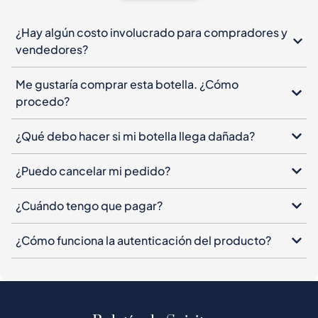
¿Hay algún costo involucrado para compradores y
vendedores?
Me gustaría comprar esta botella. ¿Cómo
procedo?
¿Qué debo hacer si mi botella llega dañada?
¿Puedo cancelar mi pedido?
¿Cuándo tengo que pagar?
¿Cómo funciona la autenticación del producto?