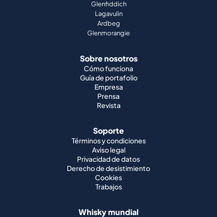
Glenfiddich
Lagavulin
Ardbeg
Glenmorangie
Sobre nosotros
Cómo funciona
Guía de portafolio
Empresa
Prensa
Revista
Soporte
Términos y condiciones
Aviso legal
Privacidad de datos
Derecho de desistimiento
Cookies
Trabajos
Whisky mundial