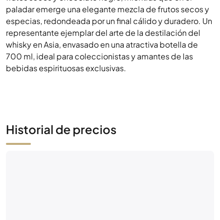
paladar emerge una elegante mezcla de frutos secos y
especias, redondeada por un final cálido y duradero. Un
representante ejemplar del arte de la destilación del
whisky en Asia, envasado en una atractiva botella de
700 ml, ideal para coleccionistas y amantes de las
bebidas espirituosas exclusivas.
Historial de precios