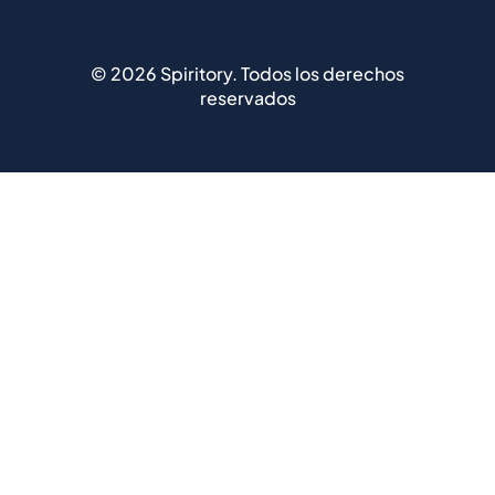
©
2026
Spiritory.
Todos los derechos
reservados