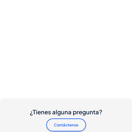
¿Tienes alguna pregunta?
Contáctenos