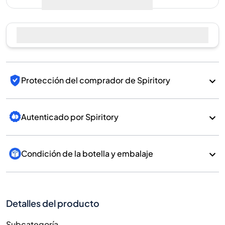
Vender ahora
Protección del comprador de Spiritory
Autenticado por Spiritory
Condición de la botella y embalaje
Detalles del producto
Subcategoría