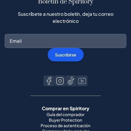
Boletín de Spiritory
Suscríbete a nuestro boletín, deja tu correo
electrónico
Suscribirse
Comprar en Spiritory
Guía del comprador
Buyer Protection
Proceso de autenticación