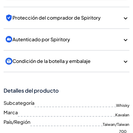
Protección del comprador de Spiritory
Autenticado por Spiritory
Condición de la botella y embalaje
Detalles del producto
Subcategoría
Whisky
Marca
Kavalan
País/Región
Taiwan/Taiwan
700