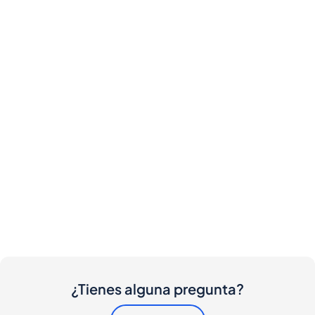
¿Tienes alguna pregunta?