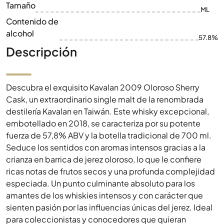
Tamaño
ML
Contenido de
alcohol
57.8%
Descripción
Descubra el exquisito Kavalan 2009 Oloroso Sherry
Cask, un extraordinario single malt de la renombrada
destilería Kavalan en Taiwán. Este whisky excepcional,
embotellado en 2018, se caracteriza por su potente
fuerza de 57,8% ABV y la botella tradicional de 700 ml.
Seduce los sentidos con aromas intensos gracias a la
crianza en barrica de jerez oloroso, lo que le confiere
ricas notas de frutos secos y una profunda complejidad
especiada. Un punto culminante absoluto para los
amantes de los whiskies intensos y con carácter que
sienten pasión por las influencias únicas del jerez. Ideal
para coleccionistas y conocedores que quieran