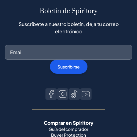
Boletín de Spiritory
Suscríbete a nuestro boletín, deja tu correo
electrónico
Suscribirse
Comprar en Spiritory
Guía del comprador
Buyer Protection