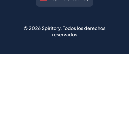
©
2026
Spiritory.
Todos los derechos
reservados