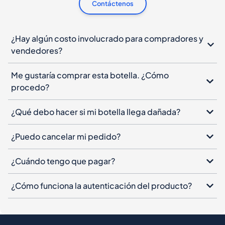
Contáctenos
¿Hay algún costo involucrado para compradores y
vendedores?
Me gustaría comprar esta botella. ¿Cómo
procedo?
¿Qué debo hacer si mi botella llega dañada?
¿Puedo cancelar mi pedido?
¿Cuándo tengo que pagar?
¿Cómo funciona la autenticación del producto?