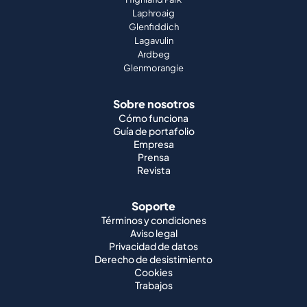
Laphroaig
Glenfiddich
Lagavulin
Ardbeg
Glenmorangie
Sobre nosotros
Cómo funciona
Guía de portafolio
Empresa
Prensa
Revista
Soporte
Términos y condiciones
Aviso legal
Privacidad de datos
Derecho de desistimiento
Cookies
Trabajos