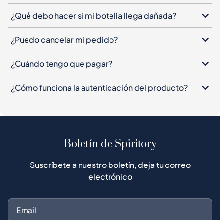
¿Qué debo hacer si mi botella llega dañada?
¿Puedo cancelar mi pedido?
¿Cuándo tengo que pagar?
¿Cómo funciona la autenticación del producto?
Boletín de Spiritory
Suscríbete a nuestro boletín, deja tu correo
electrónico