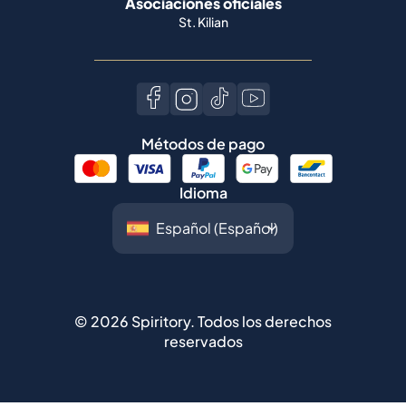
Asociaciones oficiales
St. Kilian
Métodos de pago
Idioma
©
2026
Spiritory.
Todos los derechos
reservados