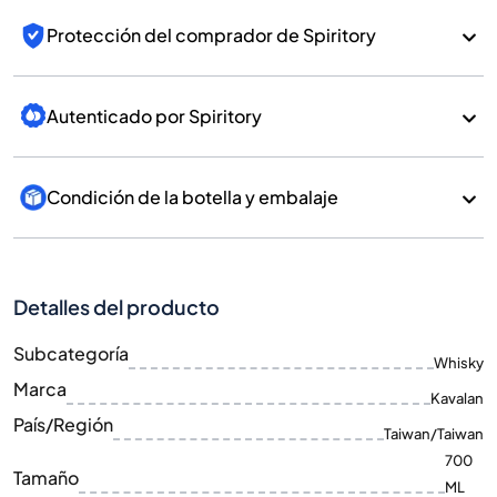
Protección del comprador de Spiritory
Autenticado por Spiritory
Condición de la botella y embalaje
Detalles del producto
Subcategoría
Whisky
Marca
Kavalan
País/Región
Taiwan/Taiwan
700
Tamaño
ML