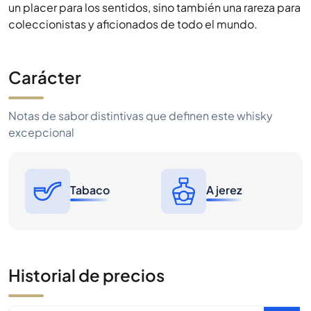
un placer para los sentidos, sino también una rareza para
coleccionistas y aficionados de todo el mundo.
Carácter
Notas de sabor distintivas que definen este whisky
excepcional
Tabaco
A jerez
Historial de precios