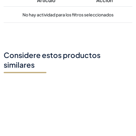
Artículo
Acción
No hay actividad para los filtros seleccionados
Considere estos productos
similares