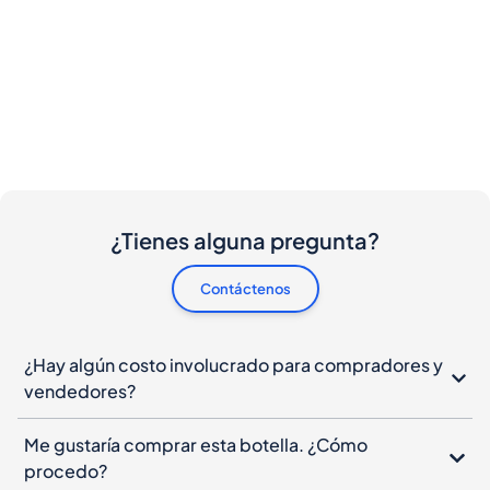
¿Tienes alguna pregunta?
Contáctenos
¿Hay algún costo involucrado para compradores y
vendedores?
Me gustaría comprar esta botella. ¿Cómo
procedo?