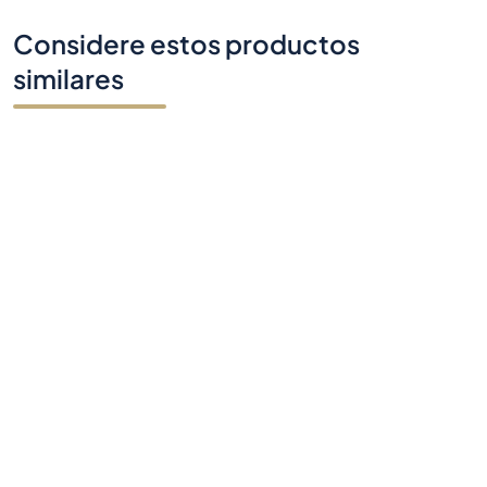
Considere estos productos
similares