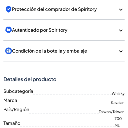
Protección del comprador de Spiritory
Autenticado por Spiritory
Condición de la botella y embalaje
Detalles del producto
Subcategoría
Whisky
Marca
Kavalan
País/Región
Taiwan/Taiwan
700
Tamaño
ML