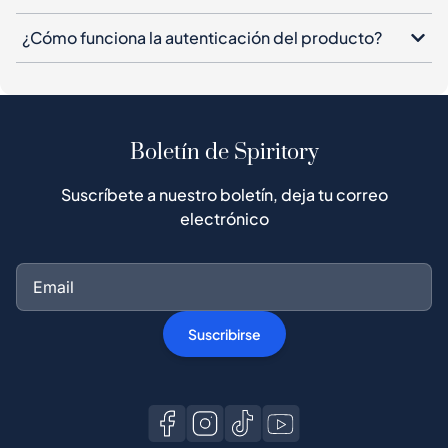
¿Cómo funciona la autenticación del producto?
Boletín de Spiritory
Suscríbete a nuestro boletín, deja tu correo
electrónico
Suscribirse