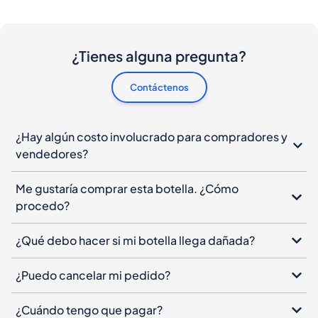
¿Tienes alguna pregunta?
Contáctenos
¿Hay algún costo involucrado para compradores y
vendedores?
Me gustaría comprar esta botella. ¿Cómo
procedo?
¿Qué debo hacer si mi botella llega dañada?
¿Puedo cancelar mi pedido?
¿Cuándo tengo que pagar?