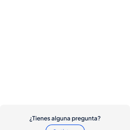
¿Tienes alguna pregunta?