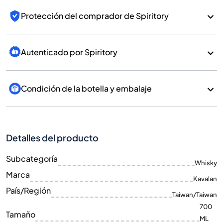
Protección del comprador de Spiritory
Autenticado por Spiritory
Condición de la botella y embalaje
Detalles del producto
Subcategoría
Whisky
Marca
Kavalan
País/Región
Taiwan/Taiwan
700
Tamaño
ML