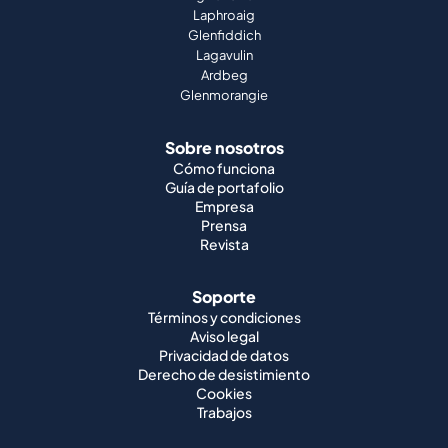
Laphroaig
Glenfiddich
Lagavulin
Ardbeg
Glenmorangie
Sobre nosotros
Cómo funciona
Guía de portafolio
Empresa
Prensa
Revista
Soporte
Términos y condiciones
Aviso legal
Privacidad de datos
Derecho de desistimiento
Cookies
Trabajos