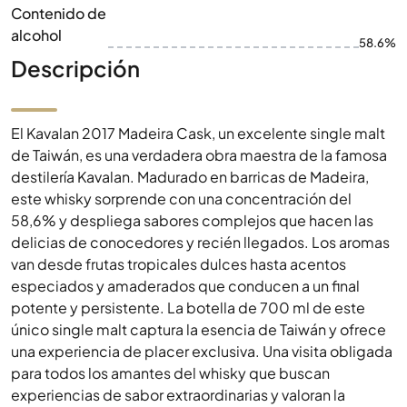
Contenido de
alcohol
58.6%
Descripción
El Kavalan 2017 Madeira Cask, un excelente single malt
de Taiwán, es una verdadera obra maestra de la famosa
destilería Kavalan. Madurado en barricas de Madeira,
este whisky sorprende con una concentración del
58,6% y despliega sabores complejos que hacen las
delicias de conocedores y recién llegados. Los aromas
van desde frutas tropicales dulces hasta acentos
especiados y amaderados que conducen a un final
potente y persistente. La botella de 700 ml de este
único single malt captura la esencia de Taiwán y ofrece
una experiencia de placer exclusiva. Una visita obligada
para todos los amantes del whisky que buscan
experiencias de sabor extraordinarias y valoran la