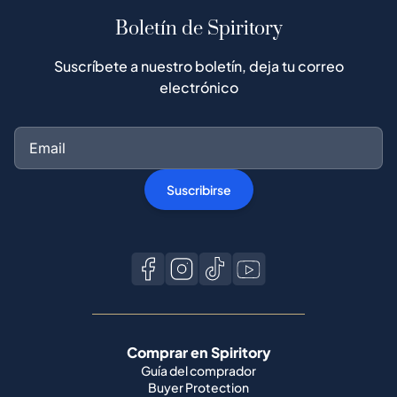
Boletín de Spiritory
Suscríbete a nuestro boletín, deja tu correo
electrónico
Suscribirse
Comprar en Spiritory
Guía del comprador
Buyer Protection