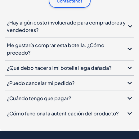
Contáctenos
¿Hay algún costo involucrado para compradores y
vendedores?
Me gustaría comprar esta botella. ¿Cómo
procedo?
¿Qué debo hacer si mi botella llega dañada?
¿Puedo cancelar mi pedido?
¿Cuándo tengo que pagar?
¿Cómo funciona la autenticación del producto?