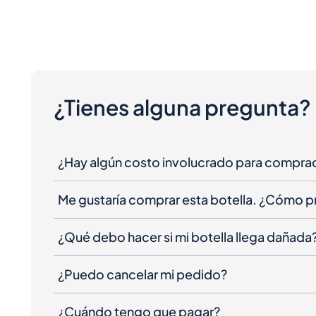
¿Tienes alguna pregunta?
¿Hay algún costo involucrado para compra
Me gustaría comprar esta botella. ¿Cómo 
¿Qué debo hacer si mi botella llega dañada
¿Puedo cancelar mi pedido?
¿Cuándo tengo que pagar?