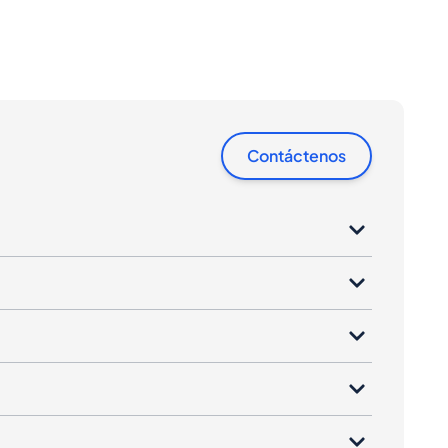
Contáctenos