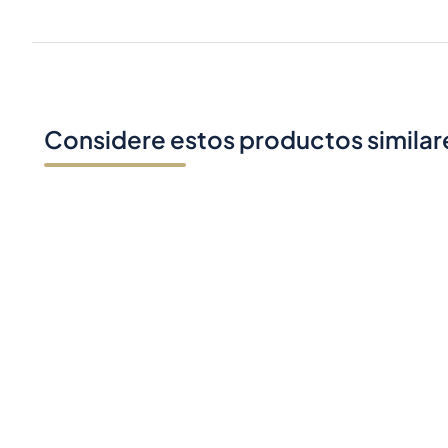
Considere estos productos similar