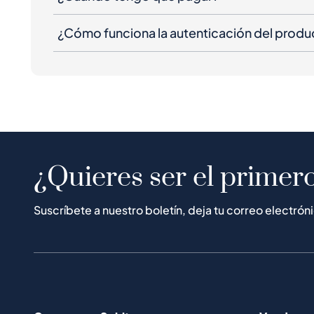
¿Cómo funciona la autenticación del produ
¿Quieres ser el primero
Suscríbete a nuestro boletín, deja tu correo electrón