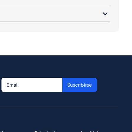
Suscribirse