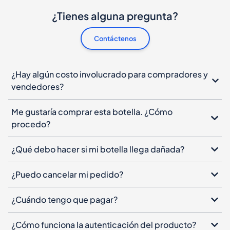
¿Tienes alguna pregunta?
Contáctenos
¿Hay algún costo involucrado para compradores y
vendedores?
Me gustaría comprar esta botella. ¿Cómo
procedo?
¿Qué debo hacer si mi botella llega dañada?
¿Puedo cancelar mi pedido?
¿Cuándo tengo que pagar?
¿Cómo funciona la autenticación del producto?