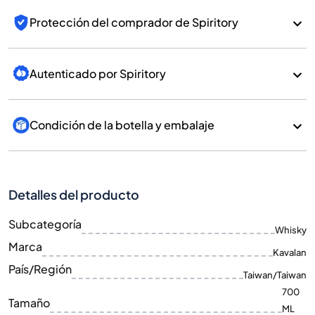
Protección del comprador de Spiritory
Autenticado por Spiritory
Condición de la botella y embalaje
Detalles del producto
Subcategoría
Whisky
Marca
Kavalan
País/Región
Taiwan/Taiwan
700
Tamaño
ML