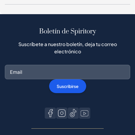
Boletín de Spiritory
Suscríbete a nuestro boletín, deja tu correo
electrónico
Suscribirse