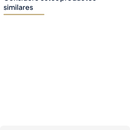
similares