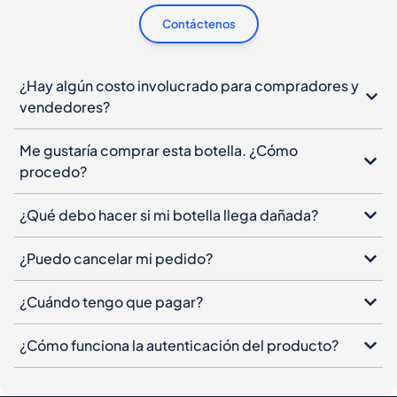
Contáctenos
¿Hay algún costo involucrado para compradores y
vendedores?
Me gustaría comprar esta botella. ¿Cómo
procedo?
¿Qué debo hacer si mi botella llega dañada?
¿Puedo cancelar mi pedido?
¿Cuándo tengo que pagar?
¿Cómo funciona la autenticación del producto?