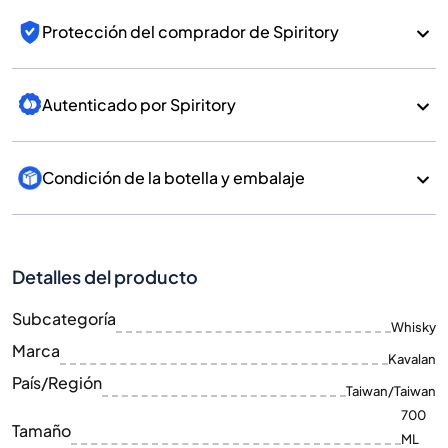
Protección del comprador de Spiritory
Autenticado por Spiritory
Condición de la botella y embalaje
Detalles del producto
Subcategoría
Whisky
Marca
Kavalan
País/Región
Taiwan/Taiwan
700
Tamaño
ML