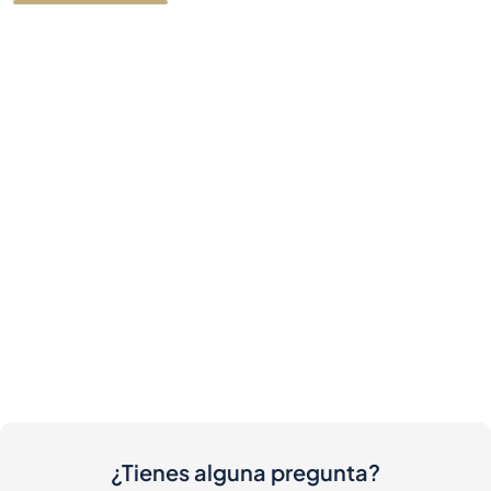
¿Tienes alguna pregunta?