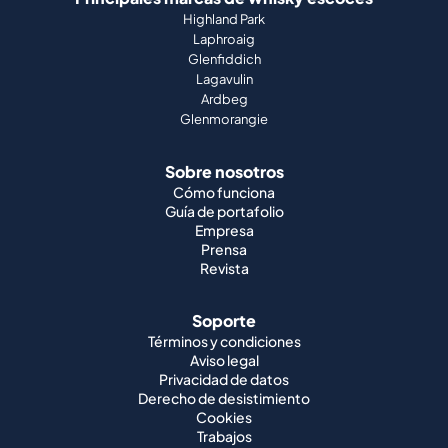
Highland Park
Laphroaig
Glenfiddich
Lagavulin
Ardbeg
Glenmorangie
Sobre nosotros
Cómo funciona
Guía de portafolio
Empresa
Prensa
Revista
Soporte
Términos y condiciones
Aviso legal
Privacidad de datos
Derecho de desistimiento
Cookies
Trabajos