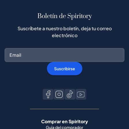
Boletín de Spiritory
Suscríbete a nuestro boletín, deja tu correo
electrónico
Suscribirse
Comprar en Spiritory
Guía del comprador