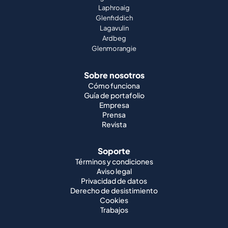
Laphroaig
Glenfiddich
Lagavulin
Ardbeg
Glenmorangie
Sobre nosotros
Cómo funciona
Guía de portafolio
Empresa
Prensa
Revista
Soporte
Términos y condiciones
Aviso legal
Privacidad de datos
Derecho de desistimiento
Cookies
Trabajos