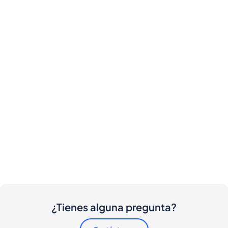
¿Tienes alguna pregunta?