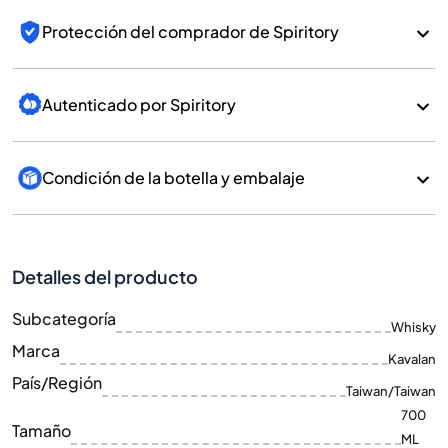
Protección del comprador de Spiritory
Autenticado por Spiritory
Condición de la botella y embalaje
Detalles del producto
Subcategoría
Whisky
Marca
Kavalan
País/Región
Taiwan/Taiwan
700
Tamaño
ML