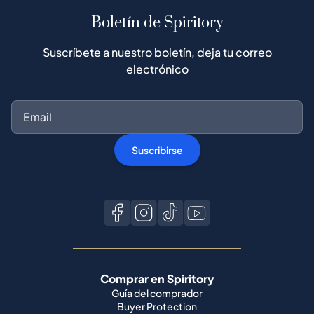
Boletín de Spiritory
Suscríbete a nuestro boletín, deja tu correo
electrónico
Suscribirse
Comprar en Spiritory
Guía del comprador
Buyer Protection