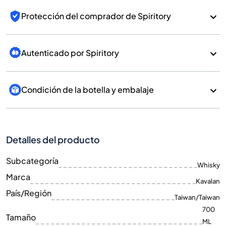
Protección del comprador de Spiritory
Autenticado por Spiritory
Condición de la botella y embalaje
Detalles del producto
Subcategoría
Whisky
Marca
Kavalan
País/Región
Taiwan/Taiwan
700
Tamaño
ML