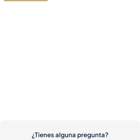
¿Tienes alguna pregunta?