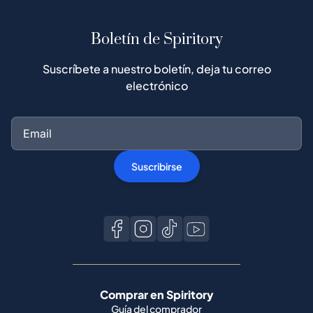
Boletín de Spiritory
Suscríbete a nuestro boletín, deja tu correo
electrónico
Suscribirse
Comprar en Spiritory
Guía del comprador