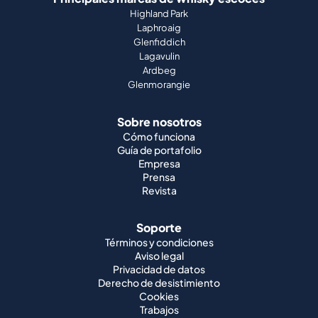
Highland Park
Laphroaig
Glenfiddich
Lagavulin
Ardbeg
Glenmorangie
Sobre nosotros
Cómo funciona
Guía de portafolio
Empresa
Prensa
Revista
Soporte
Términos y condiciones
Aviso legal
Privacidad de datos
Derecho de desistimiento
Cookies
Trabajos