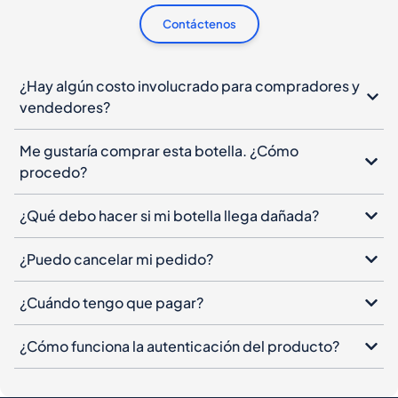
Contáctenos
¿Hay algún costo involucrado para compradores y
vendedores?
Me gustaría comprar esta botella. ¿Cómo
procedo?
¿Qué debo hacer si mi botella llega dañada?
¿Puedo cancelar mi pedido?
¿Cuándo tengo que pagar?
¿Cómo funciona la autenticación del producto?