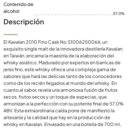
Contenido de
alcohol
57.0%
Descripción
El Kavalan 2010 Fino Cask No.S100625006A, un
exquisito single malt de la innovadora destilería Kavalan
en Taiwán, encarna la maestría de la elaboración del
whisky asiático. Madurado por expertos en barricas de
jerez fino, este whisky ofrece una compleja gama de
sabores que hará las delicias tanto de los conocedores
como de los recién llegados al mundo del whisky. En
cuanto al sabor, revela una armoniosa fusión de frutos
secos, frutos secos y un toque de especias, que
armonizan a la perfección con su potente final de 57,0%
ABV. Esta extraordinaria caída pone de manifiesto la
artesanía y la calidad que hay en la producción de
whisky en Kavalan. Envasado en una botella de 700 ml,