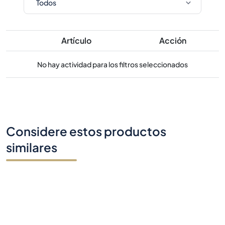
Artículo
Acción
No hay actividad para los filtros seleccionados
Considere estos productos
similares