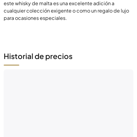
este whisky de malta es una excelente adición a
cualquier colección exigente o como un regalo de lujo
para ocasiones especiales.
Historial de precios