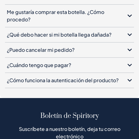
Me gustaría comprar esta botella. ¿Cómo
procedo?
¿Qué debo hacer si mi botella llega dañada?
¿Puedo cancelar mi pedido?
¿Cuándo tengo que pagar?
¿Cómo funciona la autenticación del producto?
Boletín de Spiritory
Suscríbete a nuestro boletín, deja tu correo
electrónico