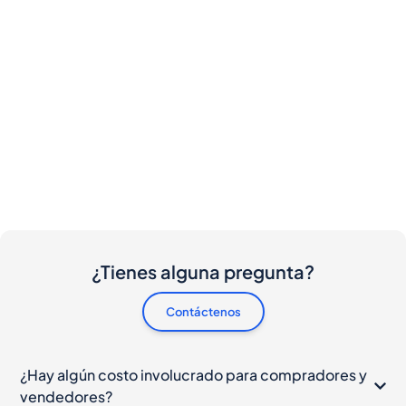
¿Tienes alguna pregunta?
Contáctenos
¿Hay algún costo involucrado para compradores y
vendedores?