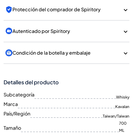
Protección del comprador de Spiritory
Autenticado por Spiritory
Condición de la botella y embalaje
Detalles del producto
Subcategoría
Whisky
Marca
Kavalan
País/Región
Taiwan/Taiwan
700
Tamaño
ML