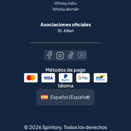
Whisky indio
Whisky alemán
Asociaciones oficiales
St. Kilian
Métodos de pago
Idioma
©
2026
Spiritory.
Todos los derechos