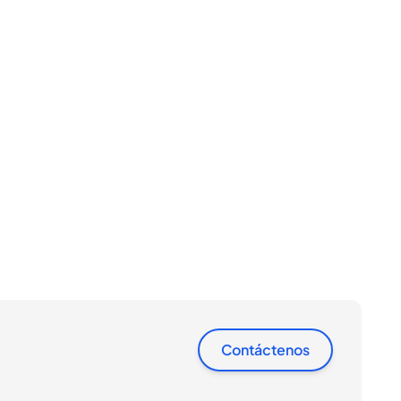
Contáctenos