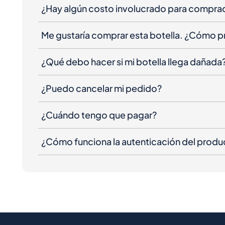
¿Hay algún costo involucrado para compra
Me gustaría comprar esta botella. ¿Cómo 
¿Qué debo hacer si mi botella llega dañada
¿Puedo cancelar mi pedido?
¿Cuándo tengo que pagar?
¿Cómo funciona la autenticación del produ