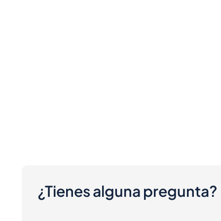
¿Tienes alguna pregunta?