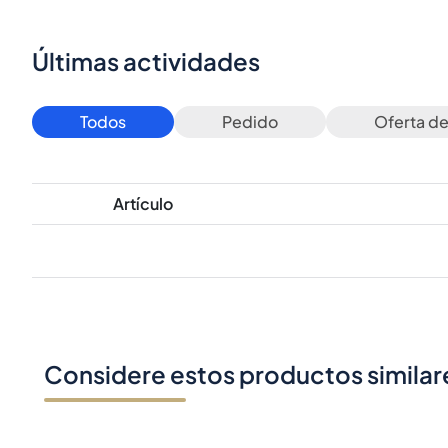
Últimas actividades
Todos
Pedido
Oferta d
Artículo
Considere estos productos similar