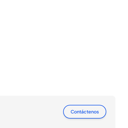
Contáctenos