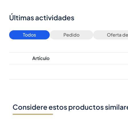
Últimas actividades
Todos
Pedido
Oferta d
Artículo
Considere estos productos similar