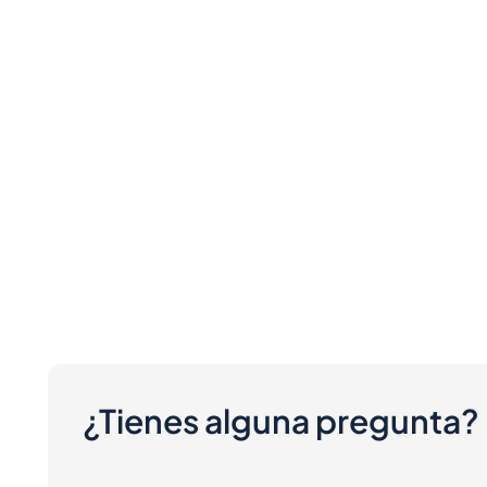
¿Tienes alguna pregunta?