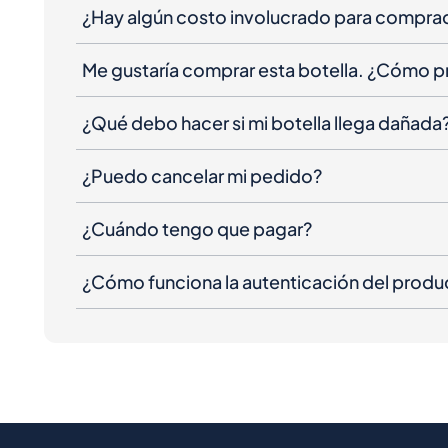
¿Hay algún costo involucrado para compra
Me gustaría comprar esta botella. ¿Cómo 
¿Qué debo hacer si mi botella llega dañada
¿Puedo cancelar mi pedido?
¿Cuándo tengo que pagar?
¿Cómo funciona la autenticación del produ