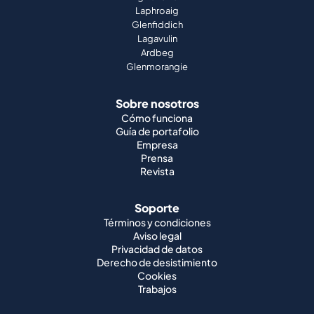
Laphroaig
Glenfiddich
Lagavulin
Ardbeg
Glenmorangie
Sobre nosotros
Cómo funciona
Guía de portafolio
Empresa
Prensa
Revista
Soporte
Términos y condiciones
Aviso legal
Privacidad de datos
Derecho de desistimiento
Cookies
Trabajos