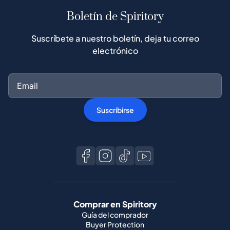
Boletín de Spiritory
Suscríbete a nuestro boletín, deja tu correo
electrónico
Suscribirse
Comprar en Spiritory
Guía del comprador
Buyer Protection