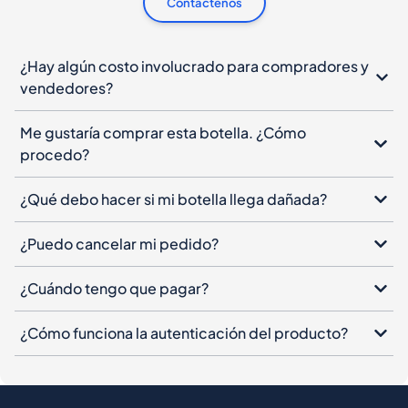
Contáctenos
¿Hay algún costo involucrado para compradores y
vendedores?
Me gustaría comprar esta botella. ¿Cómo
procedo?
¿Qué debo hacer si mi botella llega dañada?
¿Puedo cancelar mi pedido?
¿Cuándo tengo que pagar?
¿Cómo funciona la autenticación del producto?