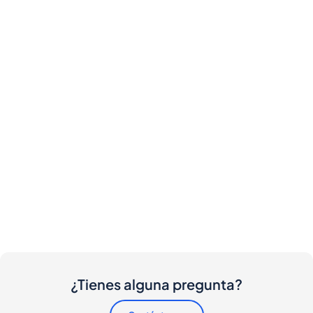
¿Tienes alguna pregunta?