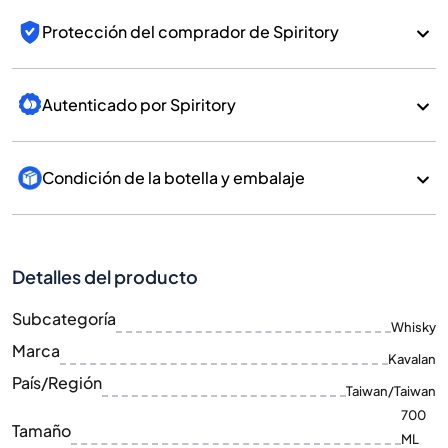
Protección del comprador de Spiritory
Autenticado por Spiritory
Condición de la botella y embalaje
Detalles del producto
Subcategoría
Whisky
Marca
Kavalan
País/Región
Taiwan/Taiwan
700
Tamaño
ML