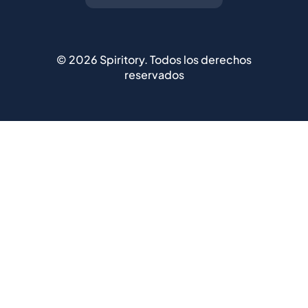
reservados