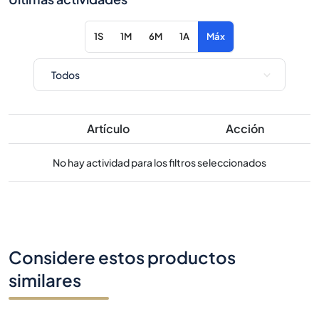
Artículo
Acción
No hay actividad para los filtros seleccionados
Considere estos productos
similares