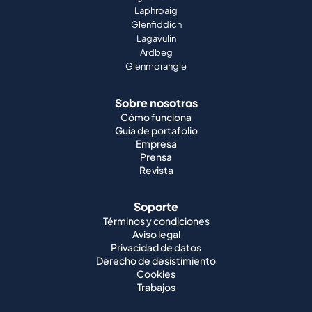
Laphroaig
Glenfiddich
Lagavulin
Ardbeg
Glenmorangie
Sobre nosotros
Cómo funciona
Guía de portafolio
Empresa
Prensa
Revista
Soporte
Términos y condiciones
Aviso legal
Privacidad de datos
Derecho de desistimiento
Cookies
Trabajos