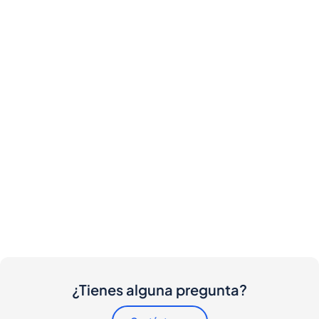
¿Tienes alguna pregunta?