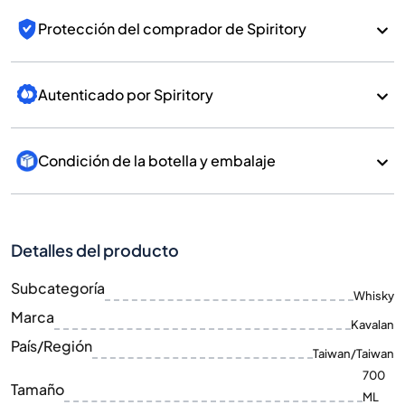
Protección del comprador de Spiritory
Autenticado por Spiritory
Condición de la botella y embalaje
Detalles del producto
Subcategoría
Whisky
Marca
Kavalan
País/Región
Taiwan/Taiwan
700
Tamaño
ML