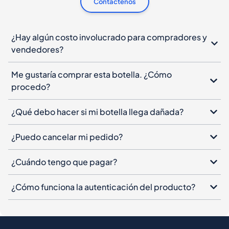
Contáctenos
¿Hay algún costo involucrado para compradores y
vendedores?
Me gustaría comprar esta botella. ¿Cómo
procedo?
¿Qué debo hacer si mi botella llega dañada?
¿Puedo cancelar mi pedido?
¿Cuándo tengo que pagar?
¿Cómo funciona la autenticación del producto?