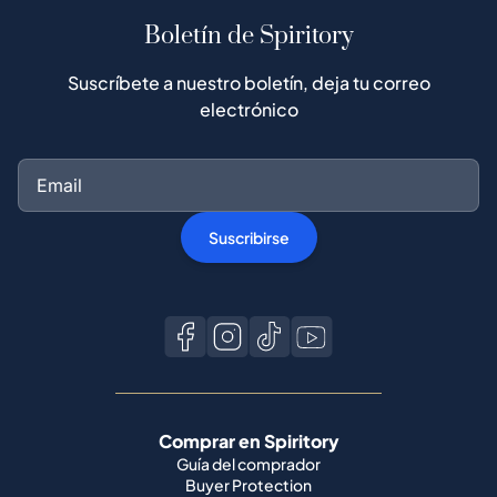
Boletín de Spiritory
Suscríbete a nuestro boletín, deja tu correo
electrónico
Suscribirse
Comprar en Spiritory
Guía del comprador
Buyer Protection