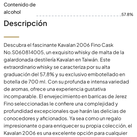
Contenido de
alcohol
57.8%
Descripción
Descubra el fascinante Kavalan 2006 Fino Cask
No.S060814005, un exquisito whisky de malta de la
galardonada destilería Kavalan en Taiwán. Este
extraordinario whisky se caracteriza por su alta
graduación del 57,8% y su exclusivo embotellado en
botella de 700 ml. Con su profunda e intensa variedad
de aromas, ofrece una experiencia gustativa
incomparable. El envejecimiento en barricas de Jerez
Fino seleccionadas le confiere una complejidad y
profundidad excepcionales que harán las delicias de
conocedores y aficionados. Ya sea como un regalo
impresionante o para enriquecer su propia colección, el
Kavalan 2006 es una excelente opción para cualquier