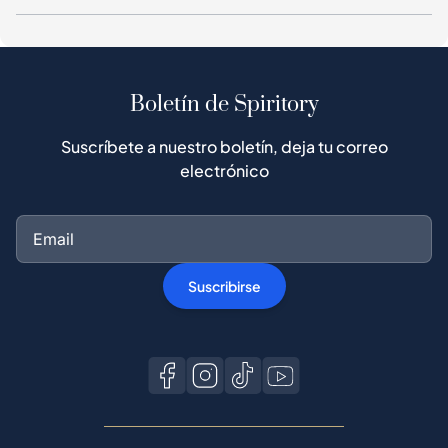
Boletín de Spiritory
Suscríbete a nuestro boletín, deja tu correo
electrónico
Suscribirse