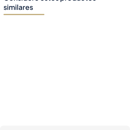
similares