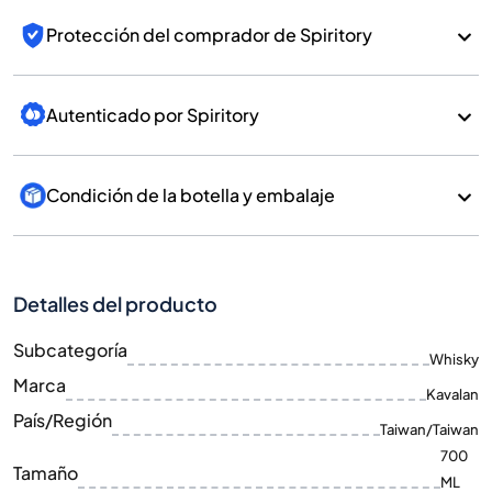
Protección del comprador de Spiritory
Autenticado por Spiritory
Condición de la botella y embalaje
Detalles del producto
Subcategoría
Whisky
Marca
Kavalan
País/Región
Taiwan/Taiwan
700
Tamaño
ML