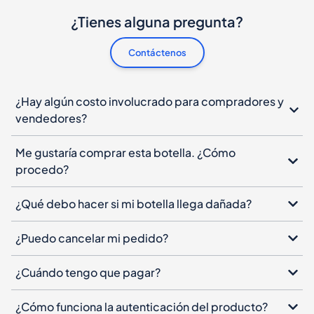
¿Tienes alguna pregunta?
Contáctenos
¿Hay algún costo involucrado para compradores y
vendedores?
Me gustaría comprar esta botella. ¿Cómo
procedo?
¿Qué debo hacer si mi botella llega dañada?
¿Puedo cancelar mi pedido?
¿Cuándo tengo que pagar?
¿Cómo funciona la autenticación del producto?