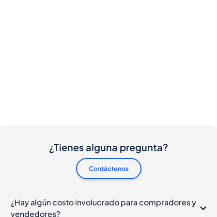
¿Tienes alguna pregunta?
Contáctenos
¿Hay algún costo involucrado para compradores y
vendedores?