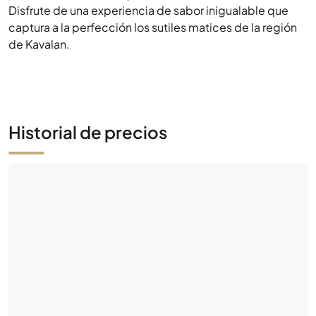
Disfrute de una experiencia de sabor inigualable que
captura a la perfección los sutiles matices de la región
de Kavalan.
Historial de precios