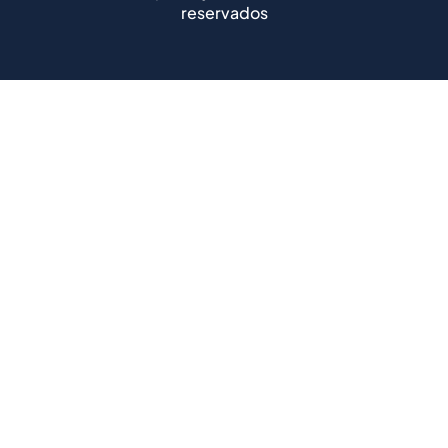
reservados