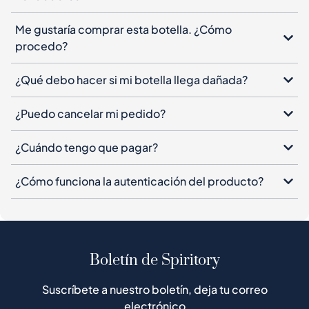
Me gustaría comprar esta botella. ¿Cómo
procedo?
¿Qué debo hacer si mi botella llega dañada?
¿Puedo cancelar mi pedido?
¿Cuándo tengo que pagar?
¿Cómo funciona la autenticación del producto?
Boletín de Spiritory
Suscríbete a nuestro boletín, deja tu correo
electrónico