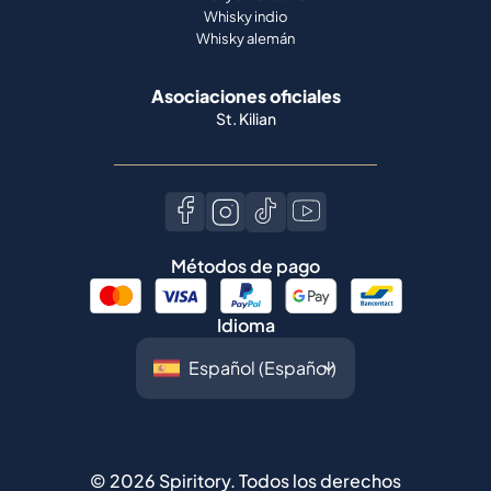
Whisky indio
Whisky alemán
Asociaciones oficiales
St. Kilian
Métodos de pago
Idioma
©
2026
Spiritory.
Todos los derechos