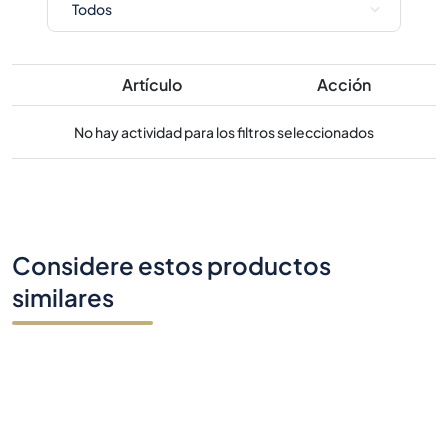
Artículo
Acción
No hay actividad para los filtros seleccionados
Considere estos productos
similares