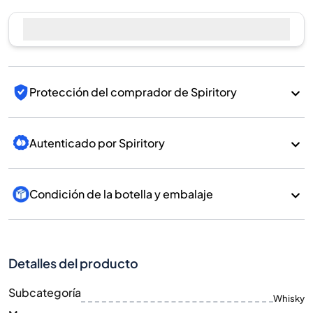
Vender ahora
Protección del comprador de Spiritory
Autenticado por Spiritory
Condición de la botella y embalaje
Detalles del producto
Subcategoría
Whisky