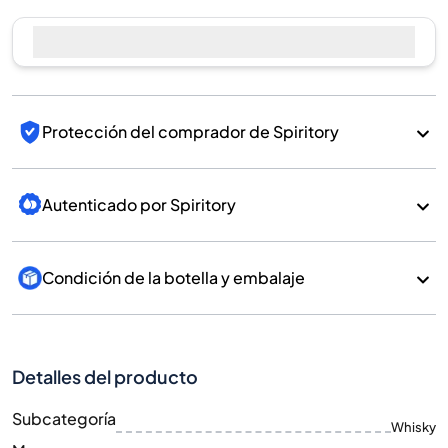
Vender ahora
Protección del comprador de Spiritory
Autenticado por Spiritory
Condición de la botella y embalaje
Detalles del producto
Subcategoría
Whisky