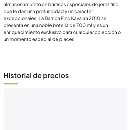
almacenamiento en barricas especiales de jerez fino,
que le dan una profundidad y un carácter
excepcionales. La Barrica Fino Kavalan 2010 se
presenta en una noble botella de 700 ml y es un
enriquecimiento exclusivo para cualquier colección o
un momento especial de placer.
Historial de precios