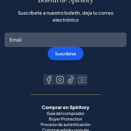
Boletín de Spiritory
Suscríbete a nuestro boletín, deja tu correo
electrónico
Suscribirse
Comprar en Spiritory
Guía del comprador
Buyer Protection
Proceso de autenticación
Comprar whisky popular