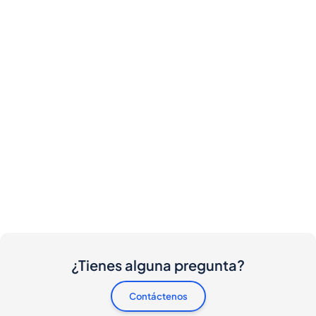
¿Tienes alguna pregunta?
Contáctenos