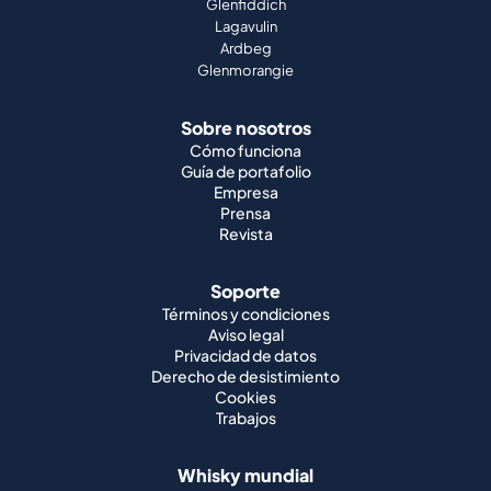
Glenfiddich
Lagavulin
Ardbeg
Glenmorangie
Sobre nosotros
Cómo funciona
Guía de portafolio
Empresa
Prensa
Revista
Soporte
Términos y condiciones
Aviso legal
Privacidad de datos
Derecho de desistimiento
Cookies
Trabajos
Whisky mundial