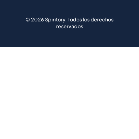
©
2026
Spiritory.
Todos los derechos
reservados