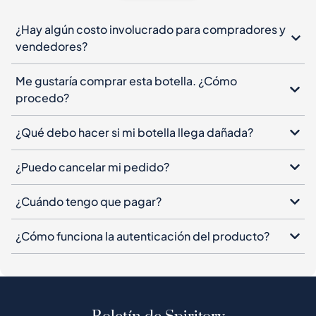
¿Hay algún costo involucrado para compradores y
vendedores?
Me gustaría comprar esta botella. ¿Cómo
procedo?
¿Qué debo hacer si mi botella llega dañada?
¿Puedo cancelar mi pedido?
¿Cuándo tengo que pagar?
¿Cómo funciona la autenticación del producto?