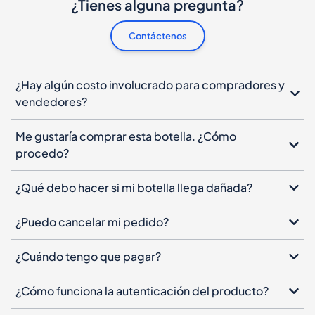
¿Tienes alguna pregunta?
Contáctenos
¿Hay algún costo involucrado para compradores y
vendedores?
Me gustaría comprar esta botella. ¿Cómo
procedo?
¿Qué debo hacer si mi botella llega dañada?
¿Puedo cancelar mi pedido?
¿Cuándo tengo que pagar?
¿Cómo funciona la autenticación del producto?