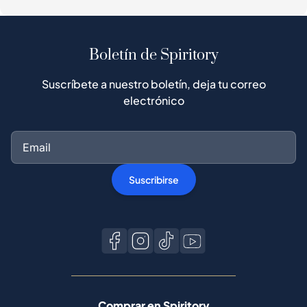
Boletín de Spiritory
Suscríbete a nuestro boletín, deja tu correo
electrónico
Suscribirse
Comprar en Spiritory