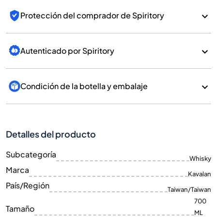
Protección del comprador de Spiritory
Autenticado por Spiritory
Condición de la botella y embalaje
Detalles del producto
Subcategoría
Whisky
Marca
Kavalan
País/Región
Taiwan/Taiwan
700
Tamaño
ML