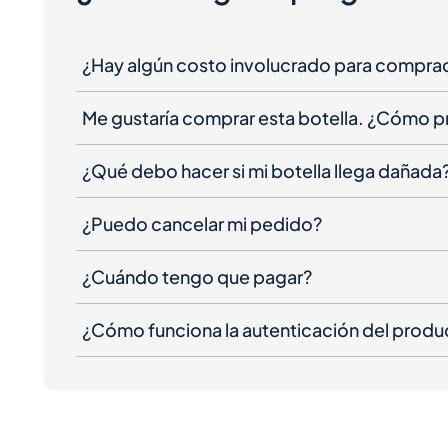
¿Hay algún costo involucrado para compra
Me gustaría comprar esta botella. ¿Cómo 
¿Qué debo hacer si mi botella llega dañada
¿Puedo cancelar mi pedido?
¿Cuándo tengo que pagar?
¿Cómo funciona la autenticación del produ