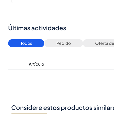
Últimas actividades
Todos
Pedido
Oferta d
Artículo
Considere estos productos similar