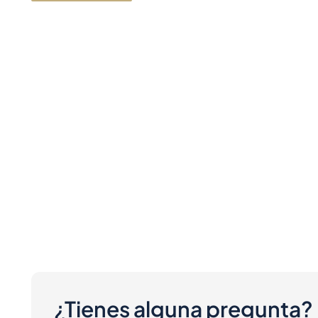
¿Tienes alguna pregunta?