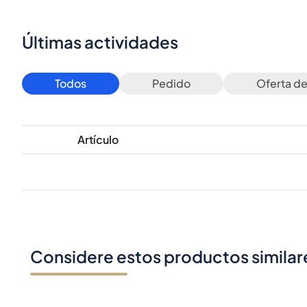
Últimas actividades
Todos
Pedido
Oferta d
Artículo
Considere estos productos similar