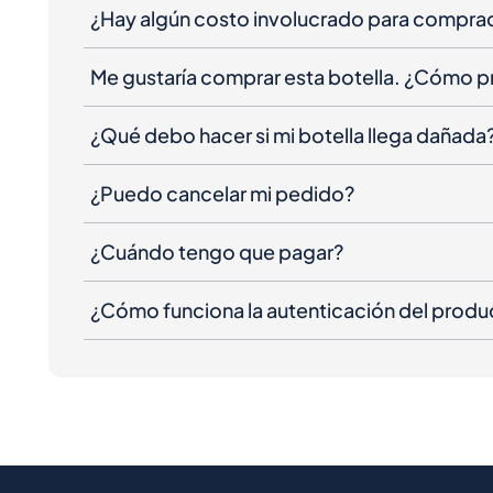
¿Hay algún costo involucrado para compra
Me gustaría comprar esta botella. ¿Cómo 
¿Qué debo hacer si mi botella llega dañada
¿Puedo cancelar mi pedido?
¿Cuándo tengo que pagar?
¿Cómo funciona la autenticación del produ