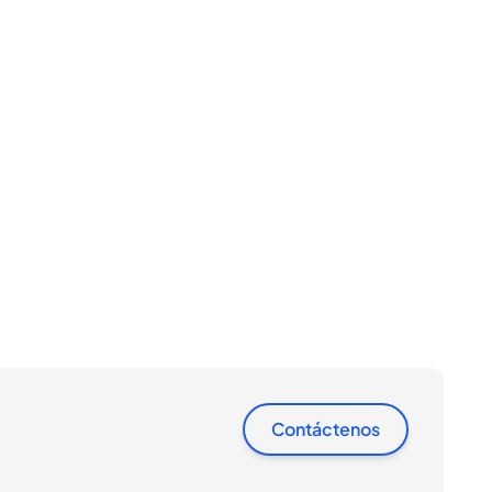
Contáctenos