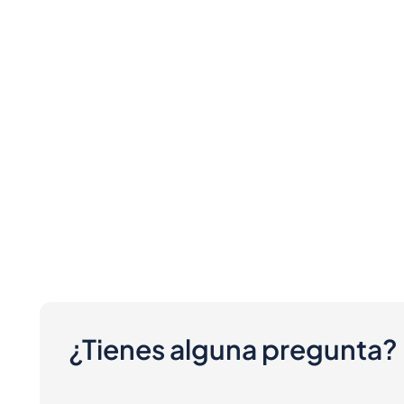
¿Tienes alguna pregunta?