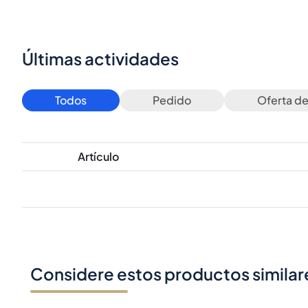
Últimas actividades
Todos
Pedido
Oferta d
Artículo
Considere estos productos similar