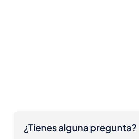
¿Tienes alguna pregunta?