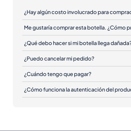
¿Hay algún costo involucrado para compra
Me gustaría comprar esta botella. ¿Cómo 
¿Qué debo hacer si mi botella llega dañada
¿Puedo cancelar mi pedido?
¿Cuándo tengo que pagar?
¿Cómo funciona la autenticación del produ