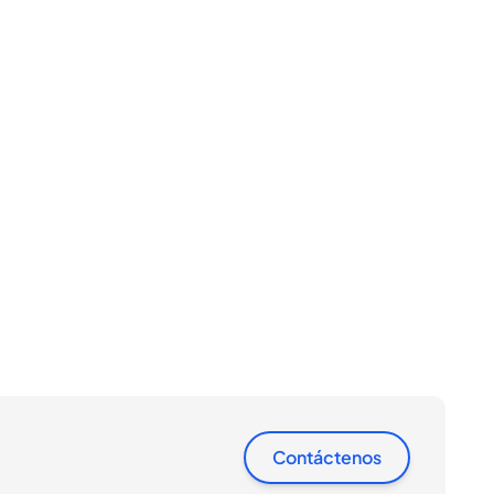
Contáctenos