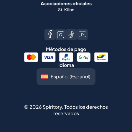
Asociaciones oficiales
St. Kilian
Métodos de pago
Idioma
©
2026
Spiritory.
Todos los derechos
reservados