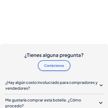
¿Tienes alguna pregunta?
Contáctenos
¿Hay algún costo involucrado para compradores y
vendedores?
Me gustaría comprar esta botella. ¿Cómo
procedo?