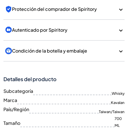
Protección del comprador de Spiritory
Autenticado por Spiritory
Condición de la botella y embalaje
Detalles del producto
Subcategoría
Whisky
Marca
Kavalan
País/Región
Taiwan/Taiwan
700
Tamaño
ML