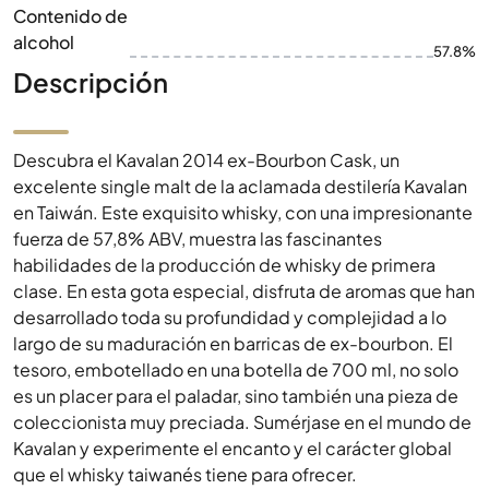
Contenido de
alcohol
57.8%
Descripción
Descubra el Kavalan 2014 ex-Bourbon Cask, un
excelente single malt de la aclamada destilería Kavalan
en Taiwán. Este exquisito whisky, con una impresionante
fuerza de 57,8% ABV, muestra las fascinantes
habilidades de la producción de whisky de primera
clase. En esta gota especial, disfruta de aromas que han
desarrollado toda su profundidad y complejidad a lo
largo de su maduración en barricas de ex-bourbon. El
tesoro, embotellado en una botella de 700 ml, no solo
es un placer para el paladar, sino también una pieza de
coleccionista muy preciada. Sumérjase en el mundo de
Kavalan y experimente el encanto y el carácter global
que el whisky taiwanés tiene para ofrecer.