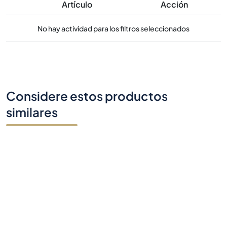
Artículo
Acción
No hay actividad para los filtros seleccionados
Considere estos productos
similares