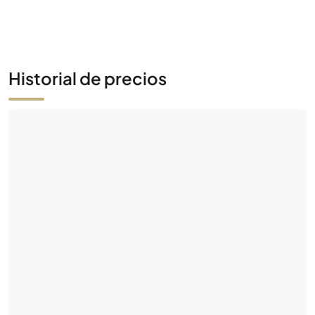
Historial de precios