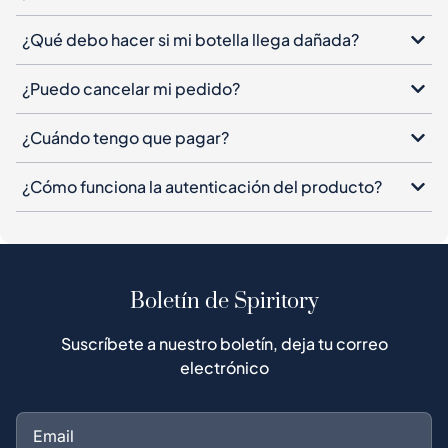
¿Qué debo hacer si mi botella llega dañada?
¿Puedo cancelar mi pedido?
¿Cuándo tengo que pagar?
¿Cómo funciona la autenticación del producto?
Boletín de Spiritory
Suscríbete a nuestro boletín, deja tu correo
electrónico