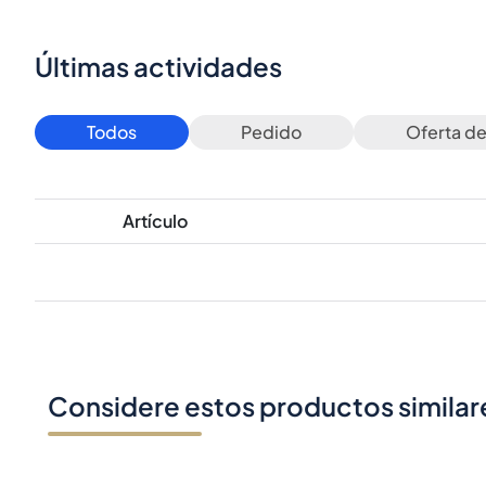
Últimas actividades
Todos
Pedido
Oferta d
Artículo
Considere estos productos similar