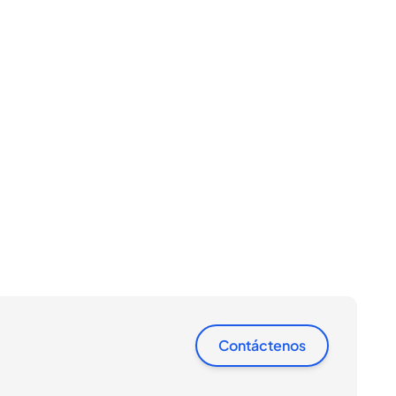
Contáctenos