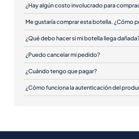
¿Hay algún costo involucrado para compra
Me gustaría comprar esta botella. ¿Cómo 
¿Qué debo hacer si mi botella llega dañada
¿Puedo cancelar mi pedido?
¿Cuándo tengo que pagar?
¿Cómo funciona la autenticación del produ