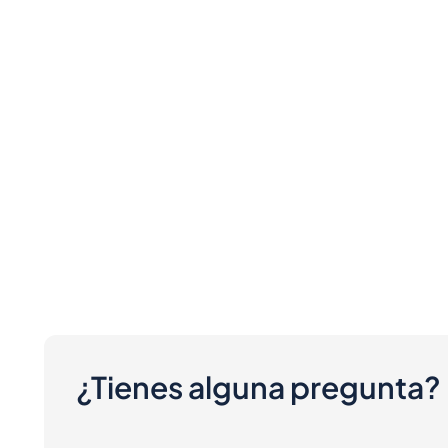
¿Tienes alguna pregunta?