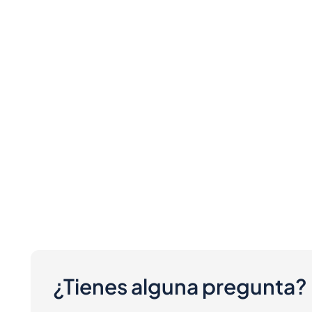
¿Tienes alguna pregunta?