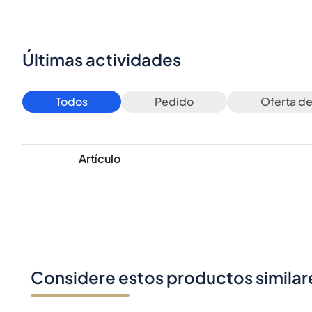
Últimas actividades
Todos
Pedido
Oferta d
Artículo
Considere estos productos similar