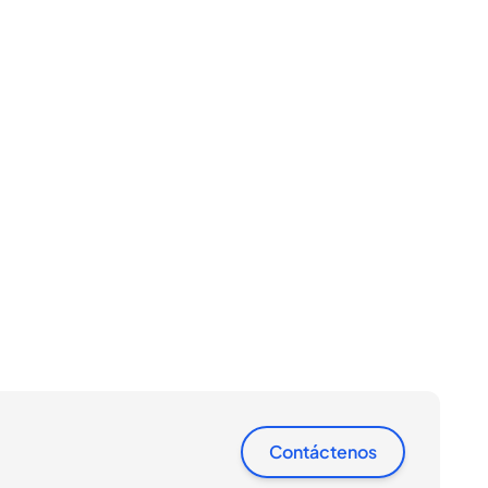
Contáctenos