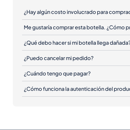
¿Hay algún costo involucrado para compra
Me gustaría comprar esta botella. ¿Cómo 
¿Qué debo hacer si mi botella llega dañada
¿Puedo cancelar mi pedido?
¿Cuándo tengo que pagar?
¿Cómo funciona la autenticación del produ