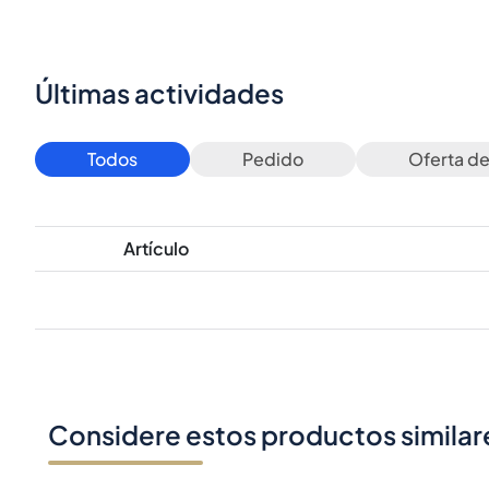
Últimas actividades
Todos
Pedido
Oferta d
Artículo
Considere estos productos similar