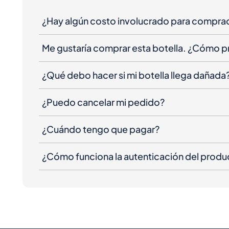
¿Hay algún costo involucrado para compra
Me gustaría comprar esta botella. ¿Cómo 
¿Qué debo hacer si mi botella llega dañada
¿Puedo cancelar mi pedido?
¿Cuándo tengo que pagar?
¿Cómo funciona la autenticación del produ