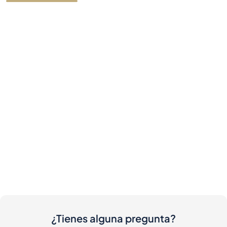
¿Tienes alguna pregunta?