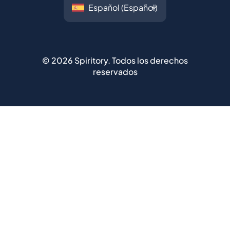
©
2026
Spiritory.
Todos los derechos
reservados