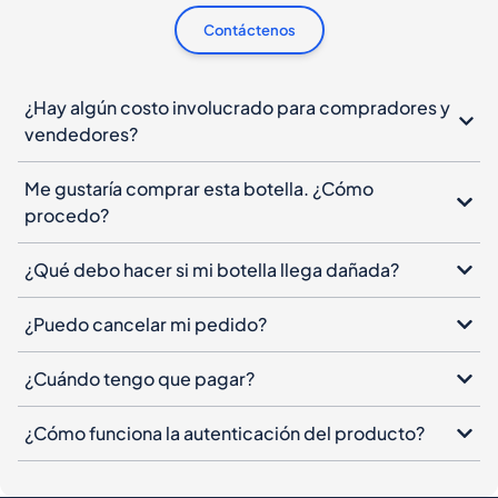
Contáctenos
¿Hay algún costo involucrado para compradores y
vendedores?
Me gustaría comprar esta botella. ¿Cómo
procedo?
¿Qué debo hacer si mi botella llega dañada?
¿Puedo cancelar mi pedido?
¿Cuándo tengo que pagar?
¿Cómo funciona la autenticación del producto?