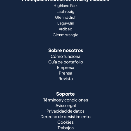
Highland Park
Laphroaig
Glenfiddich
Lagavulin
Ardbeg
Glenmorangie
Sobre nosotros
Cómo funciona
Guía de portafolio
Empresa
Prensa
Revista
Soporte
Términos y condiciones
Aviso legal
Privacidad de datos
Derecho de desistimiento
Cookies
Trabajos