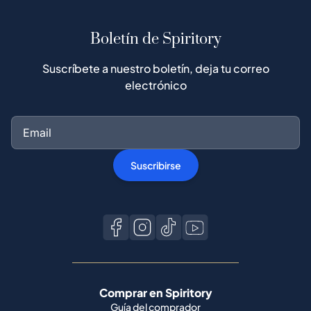
Boletín de Spiritory
Suscríbete a nuestro boletín, deja tu correo
electrónico
Suscribirse
Comprar en Spiritory
Guía del comprador