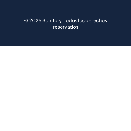
©
2026
Spiritory.
Todos los derechos
reservados