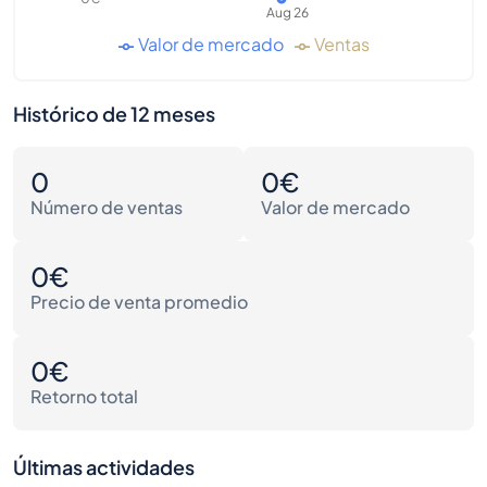
Aug 26
Valor de mercado
Ventas
Histórico de 12 meses
0
0€
Número de ventas
Valor de mercado
0€
Precio de venta promedio
0€
Retorno total
Últimas actividades