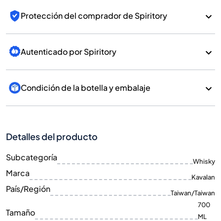
Protección del comprador de Spiritory
Autenticado por Spiritory
Condición de la botella y embalaje
Detalles del producto
Subcategoría
Whisky
Marca
Kavalan
País/Región
Taiwan/Taiwan
700
Tamaño
ML