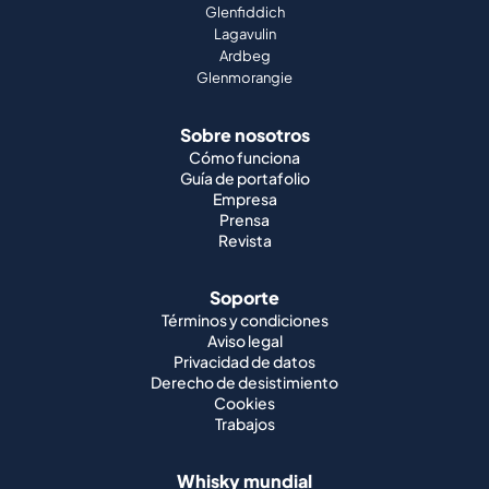
Glenfiddich
Lagavulin
Ardbeg
Glenmorangie
Sobre nosotros
Cómo funciona
Guía de portafolio
Empresa
Prensa
Revista
Soporte
Términos y condiciones
Aviso legal
Privacidad de datos
Derecho de desistimiento
Cookies
Trabajos
Whisky mundial