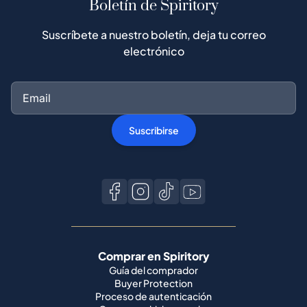
Boletín de Spiritory
Suscríbete a nuestro boletín, deja tu correo
electrónico
Suscribirse
Comprar en Spiritory
Guía del comprador
Buyer Protection
Proceso de autenticación