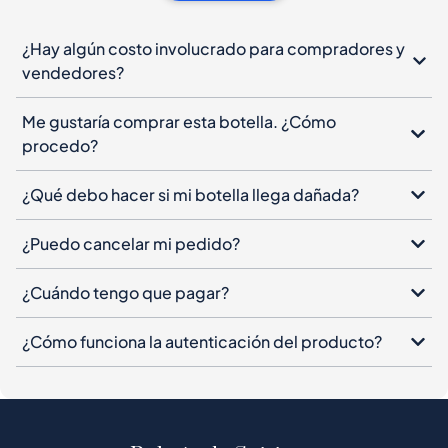
¿Hay algún costo involucrado para compradores y
vendedores?
Me gustaría comprar esta botella. ¿Cómo
procedo?
¿Qué debo hacer si mi botella llega dañada?
¿Puedo cancelar mi pedido?
¿Cuándo tengo que pagar?
¿Cómo funciona la autenticación del producto?