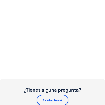
¿Tienes alguna pregunta?
Contáctenos