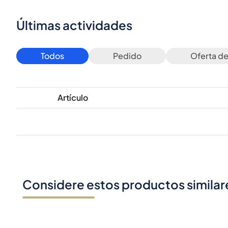
Últimas actividades
Todos
Pedido
Oferta d
Artículo
Considere estos productos similar