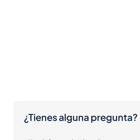
¿Tienes alguna pregunta?