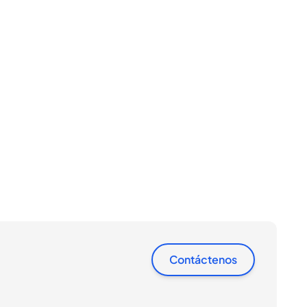
Contáctenos