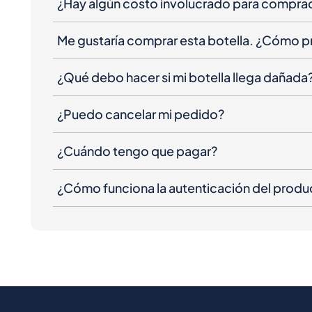
¿Hay algún costo involucrado para compra
Me gustaría comprar esta botella. ¿Cómo 
¿Qué debo hacer si mi botella llega dañada
¿Puedo cancelar mi pedido?
¿Cuándo tengo que pagar?
¿Cómo funciona la autenticación del produ