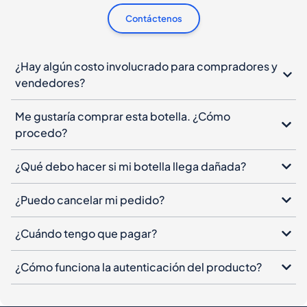
Contáctenos
¿Hay algún costo involucrado para compradores y
vendedores?
Me gustaría comprar esta botella. ¿Cómo
procedo?
¿Qué debo hacer si mi botella llega dañada?
¿Puedo cancelar mi pedido?
¿Cuándo tengo que pagar?
¿Cómo funciona la autenticación del producto?