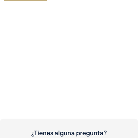
¿Tienes alguna pregunta?