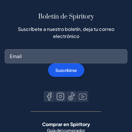
Boletín de Spiritory
Suscríbete a nuestro boletín, deja tu correo
electrónico
Suscribirse
Comprar en Spiritory
Guía del comprador