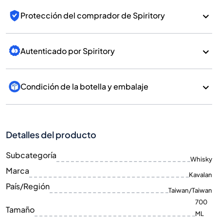
Protección del comprador de Spiritory
Autenticado por Spiritory
Condición de la botella y embalaje
Detalles del producto
Subcategoría
Whisky
Marca
Kavalan
País/Región
Taiwan/Taiwan
700
Tamaño
ML