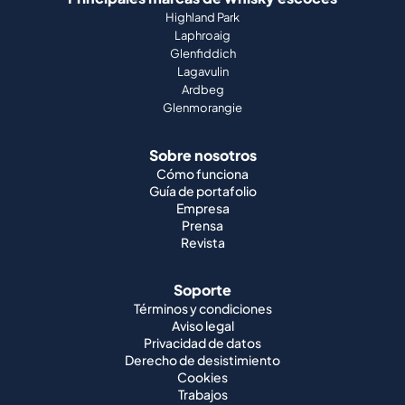
Highland Park
Laphroaig
Glenfiddich
Lagavulin
Ardbeg
Glenmorangie
Sobre nosotros
Cómo funciona
Guía de portafolio
Empresa
Prensa
Revista
Soporte
Términos y condiciones
Aviso legal
Privacidad de datos
Derecho de desistimiento
Cookies
Trabajos