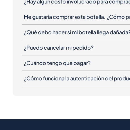
¿Hay algún costo involucrado para compra
Me gustaría comprar esta botella. ¿Cómo 
¿Qué debo hacer si mi botella llega dañada
¿Puedo cancelar mi pedido?
¿Cuándo tengo que pagar?
¿Cómo funciona la autenticación del produ