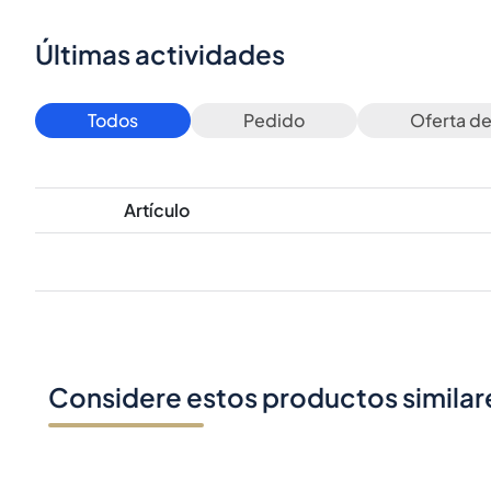
Últimas actividades
Todos
Pedido
Oferta d
Artículo
Considere estos productos similar