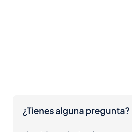
¿Tienes alguna pregunta?