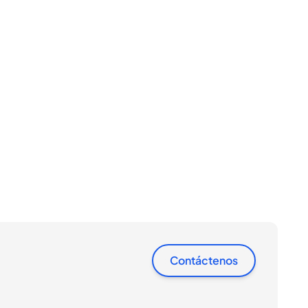
Contáctenos