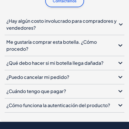
Contáctenos
¿Hay algún costo involucrado para compradores y
vendedores?
Me gustaría comprar esta botella. ¿Cómo
procedo?
¿Qué debo hacer si mi botella llega dañada?
¿Puedo cancelar mi pedido?
¿Cuándo tengo que pagar?
¿Cómo funciona la autenticación del producto?