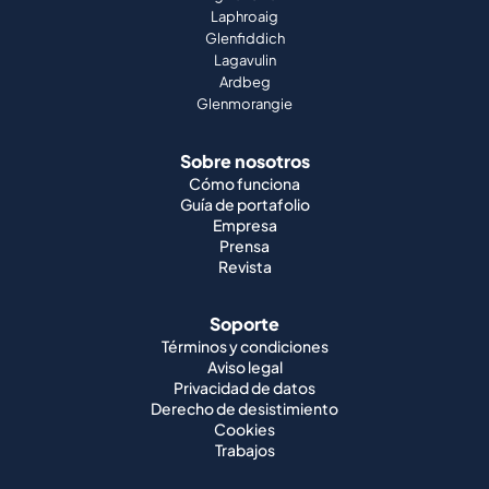
Laphroaig
Glenfiddich
Lagavulin
Ardbeg
Glenmorangie
Sobre nosotros
Cómo funciona
Guía de portafolio
Empresa
Prensa
Revista
Soporte
Términos y condiciones
Aviso legal
Privacidad de datos
Derecho de desistimiento
Cookies
Trabajos