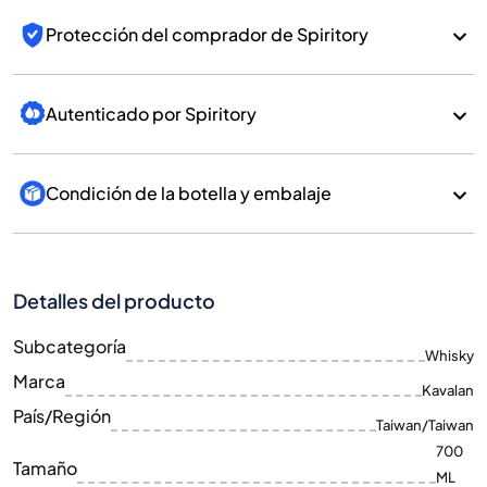
Protección del comprador de Spiritory
Autenticado por Spiritory
Condición de la botella y embalaje
Detalles del producto
Subcategoría
Whisky
Marca
Kavalan
País/Región
Taiwan/Taiwan
700
Tamaño
ML