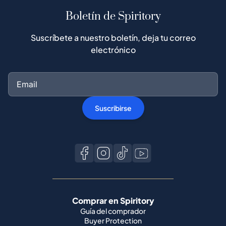
Boletín de Spiritory
Suscríbete a nuestro boletín, deja tu correo
electrónico
Suscribirse
Comprar en Spiritory
Guía del comprador
Buyer Protection