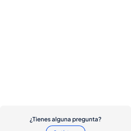
¿Tienes alguna pregunta?