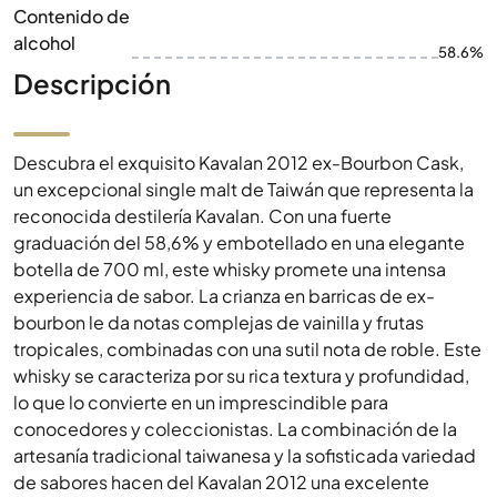
Contenido de
alcohol
58.6%
Descripción
Descubra el exquisito Kavalan 2012 ex-Bourbon Cask,
un excepcional single malt de Taiwán que representa la
reconocida destilería Kavalan. Con una fuerte
graduación del 58,6% y embotellado en una elegante
botella de 700 ml, este whisky promete una intensa
experiencia de sabor. La crianza en barricas de ex-
bourbon le da notas complejas de vainilla y frutas
tropicales, combinadas con una sutil nota de roble. Este
whisky se caracteriza por su rica textura y profundidad,
lo que lo convierte en un imprescindible para
conocedores y coleccionistas. La combinación de la
artesanía tradicional taiwanesa y la sofisticada variedad
de sabores hacen del Kavalan 2012 una excelente