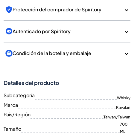
Protección del comprador de Spiritory
Autenticado por Spiritory
Condición de la botella y embalaje
Detalles del producto
Subcategoría
Whisky
Marca
Kavalan
País/Región
Taiwan/Taiwan
700
Tamaño
ML