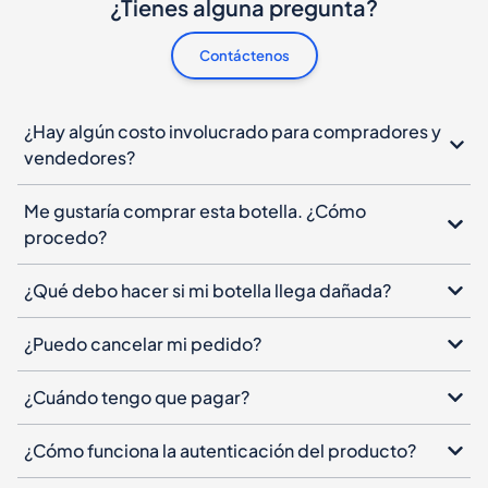
¿Tienes alguna pregunta?
Contáctenos
¿Hay algún costo involucrado para compradores y
vendedores?
Me gustaría comprar esta botella. ¿Cómo
procedo?
¿Qué debo hacer si mi botella llega dañada?
¿Puedo cancelar mi pedido?
¿Cuándo tengo que pagar?
¿Cómo funciona la autenticación del producto?