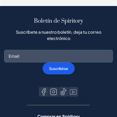
Boletín de Spiritory
Suscríbete a nuestro boletín, deja tu correo
electrónico
Suscribirse
Comprar en Spiritory