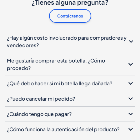
¿Tienes alguna pregunta?
Contáctenos
¿Hay algún costo involucrado para compradores y
vendedores?
Me gustaría comprar esta botella. ¿Cómo
procedo?
¿Qué debo hacer si mi botella llega dañada?
¿Puedo cancelar mi pedido?
¿Cuándo tengo que pagar?
¿Cómo funciona la autenticación del producto?