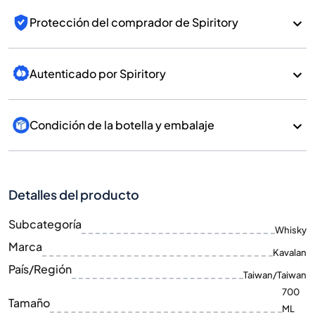
Protección del comprador de Spiritory
Autenticado por Spiritory
Condición de la botella y embalaje
Detalles del producto
Subcategoría
Whisky
Marca
Kavalan
País/Región
Taiwan/Taiwan
700
Tamaño
ML