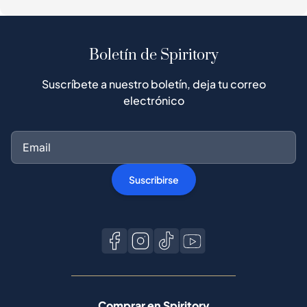
Boletín de Spiritory
Suscríbete a nuestro boletín, deja tu correo
electrónico
Suscribirse
Comprar en Spiritory