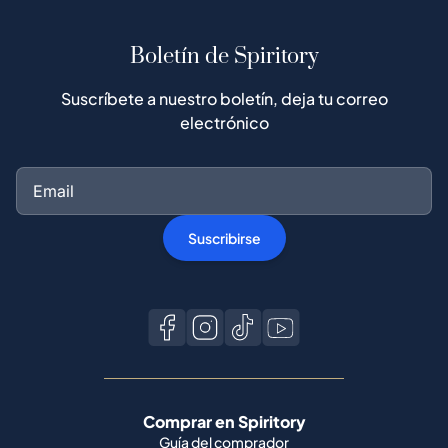
Boletín de Spiritory
Suscríbete a nuestro boletín, deja tu correo
electrónico
Suscribirse
Comprar en Spiritory
Guía del comprador