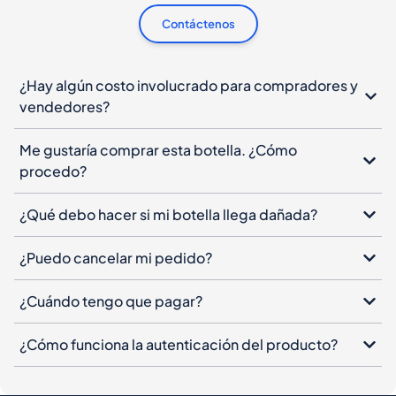
Contáctenos
¿Hay algún costo involucrado para compradores y
vendedores?
Me gustaría comprar esta botella. ¿Cómo
procedo?
¿Qué debo hacer si mi botella llega dañada?
¿Puedo cancelar mi pedido?
¿Cuándo tengo que pagar?
¿Cómo funciona la autenticación del producto?