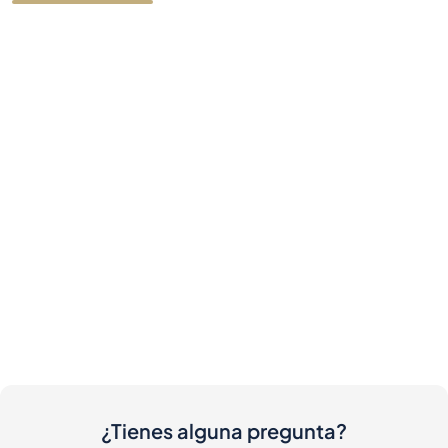
¿Tienes alguna pregunta?