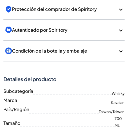
Protección del comprador de Spiritory
Autenticado por Spiritory
Condición de la botella y embalaje
Detalles del producto
Subcategoría
Whisky
Marca
Kavalan
País/Región
Taiwan/Taiwan
700
Tamaño
ML