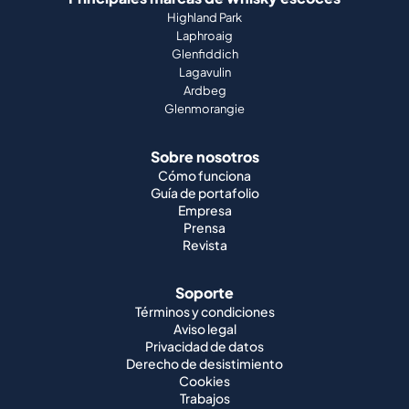
Highland Park
Laphroaig
Glenfiddich
Lagavulin
Ardbeg
Glenmorangie
Sobre nosotros
Cómo funciona
Guía de portafolio
Empresa
Prensa
Revista
Soporte
Términos y condiciones
Aviso legal
Privacidad de datos
Derecho de desistimiento
Cookies
Trabajos