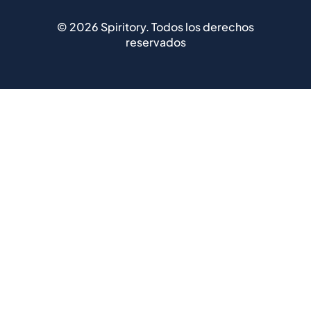
©
2026
Spiritory.
Todos los derechos
reservados