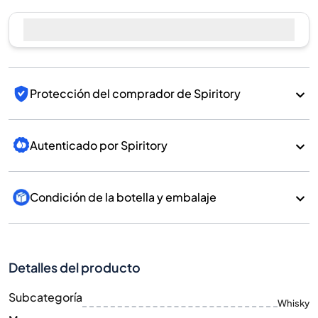
Vender ahora
Protección del comprador de Spiritory
Autenticado por Spiritory
Condición de la botella y embalaje
Detalles del producto
Subcategoría
Whisky