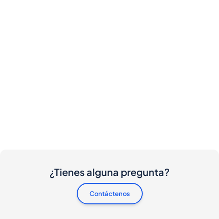
¿Tienes alguna pregunta?
Contáctenos