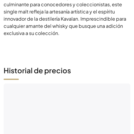
culminante para conocedores y coleccionistas, este
single malt refleja la artesanía artística y el espíritu
innovador de la destilería Kavalan. Imprescindible para
cualquier amante del whisky que busque una adición
exclusiva a su colección.
Historial de precios