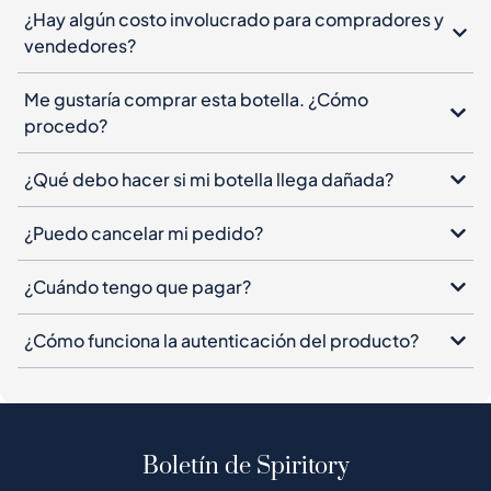
¿Hay algún costo involucrado para compradores y
vendedores?
Me gustaría comprar esta botella. ¿Cómo
procedo?
¿Qué debo hacer si mi botella llega dañada?
¿Puedo cancelar mi pedido?
¿Cuándo tengo que pagar?
¿Cómo funciona la autenticación del producto?
Boletín de Spiritory