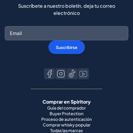
Suscríbete a nuestro boletín, deja tu correo
electrónico
Suscribirse
Comprar en Spiritory
Guía del comprador
Buyer Protection
Proceso de autenticación
Comprar whisky popular
Todas las marcas