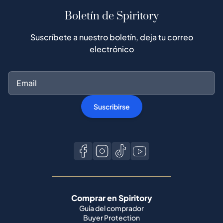
Boletín de Spiritory
Suscríbete a nuestro boletín, deja tu correo
electrónico
Suscribirse
Comprar en Spiritory
Guía del comprador
Buyer Protection