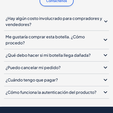
Contáctenos
¿Hay algún costo involucrado para compradores y
vendedores?
Me gustaría comprar esta botella. ¿Cómo
procedo?
¿Qué debo hacer si mi botella llega dañada?
¿Puedo cancelar mi pedido?
¿Cuándo tengo que pagar?
¿Cómo funciona la autenticación del producto?