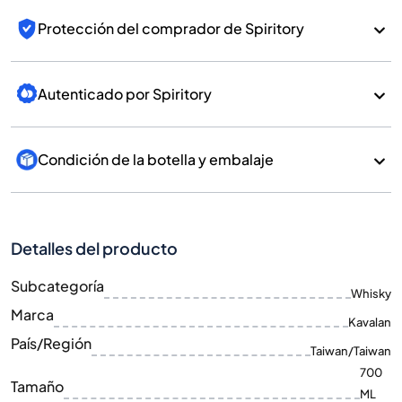
Protección del comprador de Spiritory
Autenticado por Spiritory
Condición de la botella y embalaje
Detalles del producto
Subcategoría
Whisky
Marca
Kavalan
País/Región
Taiwan/Taiwan
700
Tamaño
ML