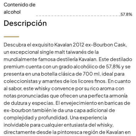
Contenido de
alcohol
57.8%
Descripción
Descubra el exquisito Kavalan 2012 ex-Bourbon Cask,
un excepcional single malt taiwanés de la
mundialmente famosa destilería Kavalan. Este destilado
premium cuenta con un grado alcohólico de 57,8% y se
presenta en una botella clásica de 700 ml, ideal para
coleccionistas y amantes de los licores finos. En cuanto
al sabor, este whisky convence por su rico aroma con
notas pronunciadas que ofrecen una perfecta armonía
de dulzura y especias. El envejecimiento en barricas de
ex-bourbon también le da una capa adicional de
complejidad y profundidad. Una experiencia
inolvidable para cualquier entusiasta del whisky,
directamente desde la pintoresca región de Kavalan en