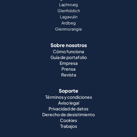
Laphroaig
Glenfiddich
Lagavulin
Ardbeg
Glenmorangie
Sobre nosotros
Cómo funciona
Guía de portafolio
Empresa
Prensa
Revista
Soporte
Términos y condiciones
Aviso legal
Privacidad de datos
Derecho de desistimiento
Cookies
Trabajos