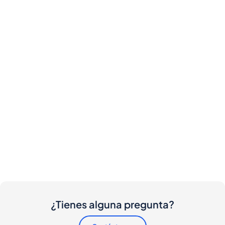
¿Tienes alguna pregunta?