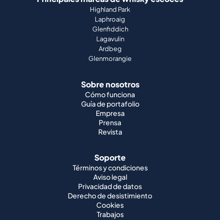
Highland Park
Laphroaig
Glenfiddich
Lagavulin
Ardbeg
Glenmorangie
Sobre nosotros
Cómo funciona
Guía de portafolio
Empresa
Prensa
Revista
Soporte
Términos y condiciones
Aviso legal
Privacidad de datos
Derecho de desistimiento
Cookies
Trabajos