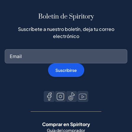
Boletín de Spiritory
Suscríbete a nuestro boletín, deja tu correo
electrónico
Suscribirse
Comprar en Spiritory
Guía del comprador