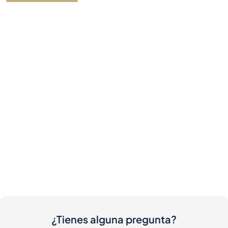
¿Tienes alguna pregunta?