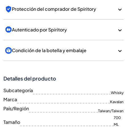
Protección del comprador de Spiritory
Autenticado por Spiritory
Condición de la botella y embalaje
Detalles del producto
Subcategoría
Whisky
Marca
Kavalan
País/Región
Taiwan/Taiwan
700
Tamaño
ML