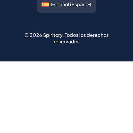
©
2026
Spiritory.
Todos los derechos
reservados