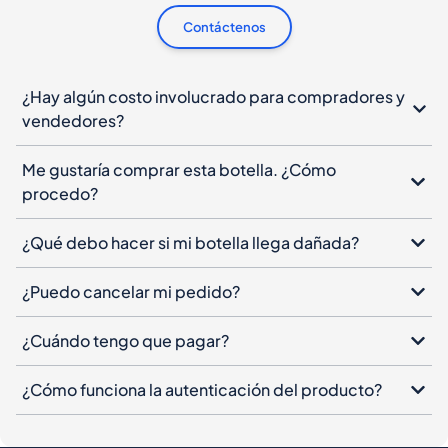
Contáctenos
¿Hay algún costo involucrado para compradores y
vendedores?
Me gustaría comprar esta botella. ¿Cómo
procedo?
¿Qué debo hacer si mi botella llega dañada?
¿Puedo cancelar mi pedido?
¿Cuándo tengo que pagar?
¿Cómo funciona la autenticación del producto?