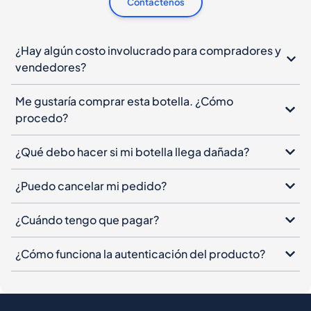
Contáctenos
¿Hay algún costo involucrado para compradores y
vendedores?
Me gustaría comprar esta botella. ¿Cómo
procedo?
¿Qué debo hacer si mi botella llega dañada?
¿Puedo cancelar mi pedido?
¿Cuándo tengo que pagar?
¿Cómo funciona la autenticación del producto?