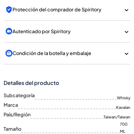
Protección del comprador de Spiritory
Autenticado por Spiritory
Condición de la botella y embalaje
Detalles del producto
Subcategoría
Whisky
Marca
Kavalan
País/Región
Taiwan/Taiwan
700
Tamaño
ML