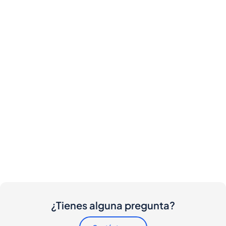
¿Tienes alguna pregunta?