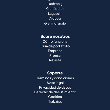
Laphroaig
Glenfiddich
Lagavulin
Ardbeg
Glenmorangie
Sobre nosotros
Cómo funciona
Guía de portafolio
Empresa
Prensa
Revista
Soporte
Términos y condiciones
Aviso legal
Privacidad de datos
Derecho de desistimiento
Cookies
Trabajos