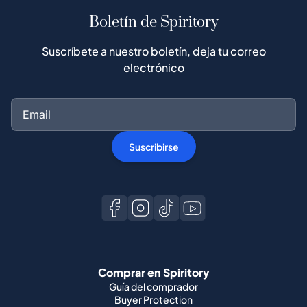
Boletín de Spiritory
Suscríbete a nuestro boletín, deja tu correo
electrónico
Suscribirse
Comprar en Spiritory
Guía del comprador
Buyer Protection