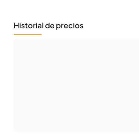
Historial de precios