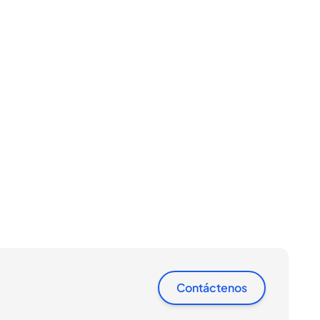
Contáctenos