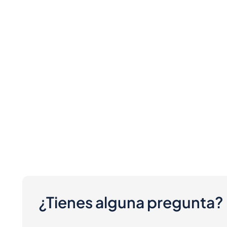
¿Tienes alguna pregunta?