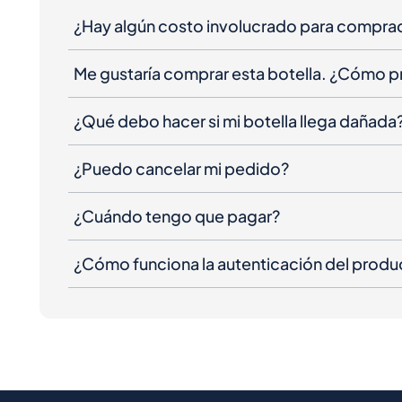
¿Hay algún costo involucrado para compra
Me gustaría comprar esta botella. ¿Cómo 
¿Qué debo hacer si mi botella llega dañada
¿Puedo cancelar mi pedido?
¿Cuándo tengo que pagar?
¿Cómo funciona la autenticación del produ