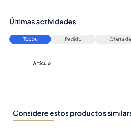
Últimas actividades
Todos
Pedido
Oferta d
Artículo
Considere estos productos similar