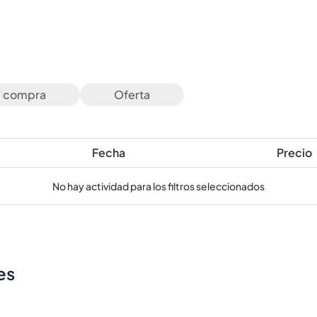
e compra
Oferta
Fecha
Precio
No hay actividad para los filtros seleccionados
es