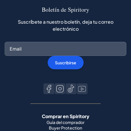
Boletín de Spiritory
Suscríbete a nuestro boletín, deja tu correo
electrónico
Suscribirse
Comprar en Spiritory
Guía del comprador
Buyer Protection