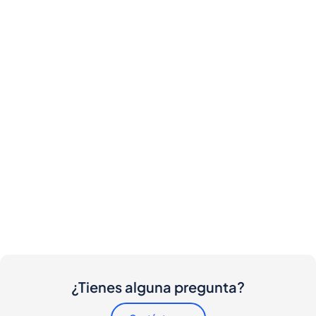
¿Tienes alguna pregunta?