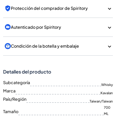
Protección del comprador de Spiritory
Autenticado por Spiritory
Condición de la botella y embalaje
Detalles del producto
Subcategoría
Whisky
Marca
Kavalan
País/Región
Taiwan/Taiwan
700
Tamaño
ML