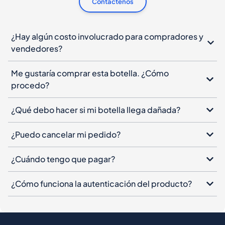
Contáctenos
¿Hay algún costo involucrado para compradores y
vendedores?
Me gustaría comprar esta botella. ¿Cómo
procedo?
¿Qué debo hacer si mi botella llega dañada?
¿Puedo cancelar mi pedido?
¿Cuándo tengo que pagar?
¿Cómo funciona la autenticación del producto?