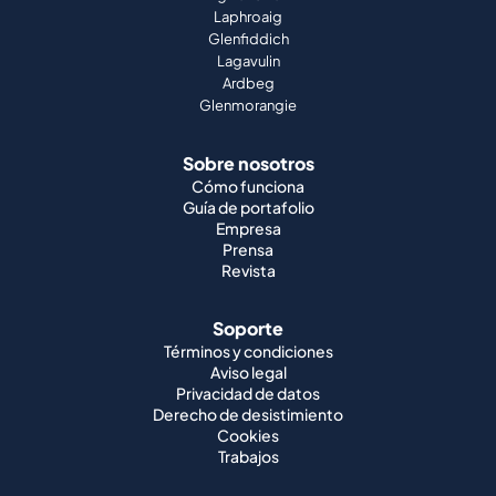
Laphroaig
Glenfiddich
Lagavulin
Ardbeg
Glenmorangie
Sobre nosotros
Cómo funciona
Guía de portafolio
Empresa
Prensa
Revista
Soporte
Términos y condiciones
Aviso legal
Privacidad de datos
Derecho de desistimiento
Cookies
Trabajos