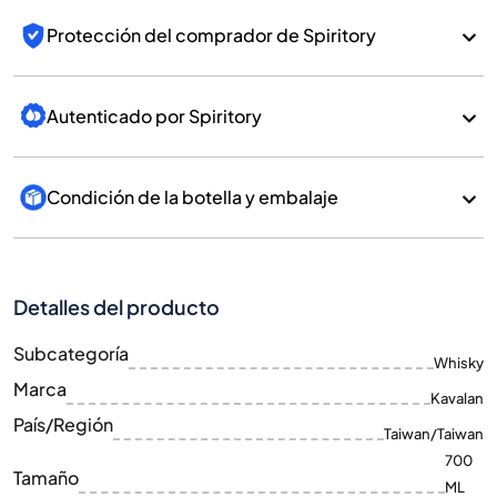
Protección del comprador de Spiritory
Autenticado por Spiritory
Condición de la botella y embalaje
Detalles del producto
Subcategoría
Whisky
Marca
Kavalan
País/Región
Taiwan/Taiwan
700
Tamaño
ML