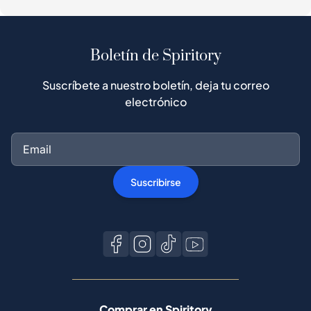
Boletín de Spiritory
Suscríbete a nuestro boletín, deja tu correo
electrónico
Suscribirse
Comprar en Spiritory