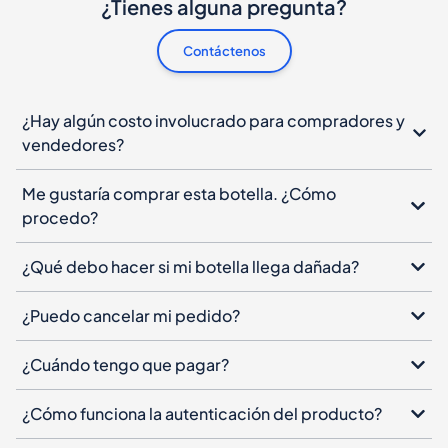
¿Tienes alguna pregunta?
Contáctenos
¿Hay algún costo involucrado para compradores y
vendedores?
Me gustaría comprar esta botella. ¿Cómo
procedo?
¿Qué debo hacer si mi botella llega dañada?
¿Puedo cancelar mi pedido?
¿Cuándo tengo que pagar?
¿Cómo funciona la autenticación del producto?