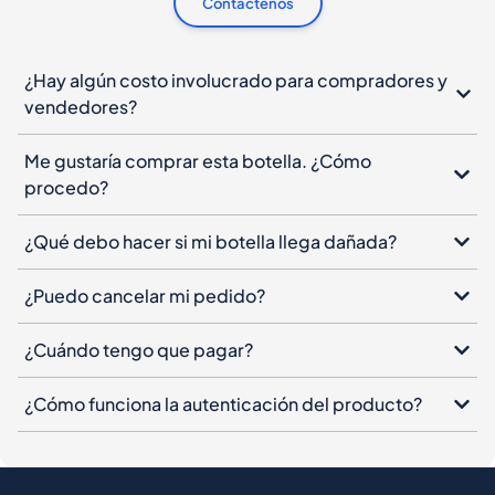
Contáctenos
¿Hay algún costo involucrado para compradores y
vendedores?
Me gustaría comprar esta botella. ¿Cómo
procedo?
¿Qué debo hacer si mi botella llega dañada?
¿Puedo cancelar mi pedido?
¿Cuándo tengo que pagar?
¿Cómo funciona la autenticación del producto?