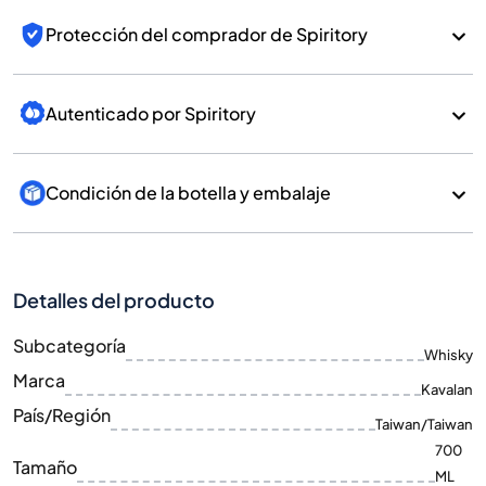
Protección del comprador de Spiritory
Autenticado por Spiritory
Condición de la botella y embalaje
Detalles del producto
Subcategoría
Whisky
Marca
Kavalan
País/Región
Taiwan/Taiwan
700
Tamaño
ML