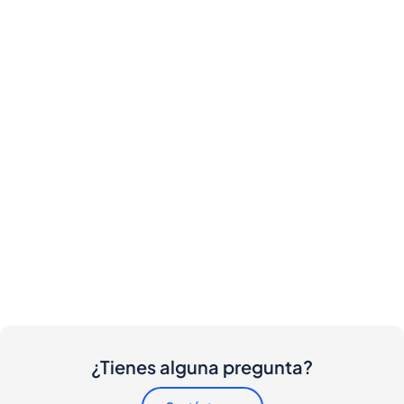
¿Tienes alguna pregunta?