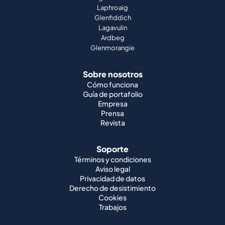
Laphroaig
Glenfiddich
Lagavulin
Ardbeg
Glenmorangie
Sobre nosotros
Cómo funciona
Guía de portafolio
Empresa
Prensa
Revista
Soporte
Términos y condiciones
Aviso legal
Privacidad de datos
Derecho de desistimiento
Cookies
Trabajos