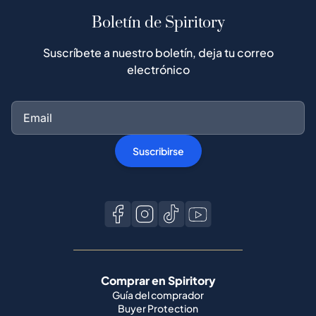
Boletín de Spiritory
Suscríbete a nuestro boletín, deja tu correo
electrónico
Suscribirse
Comprar en Spiritory
Guía del comprador
Buyer Protection