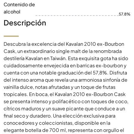
Contenido de
alcohol
57.8%
Descripción
Descubra la excelencia del Kavalan 2010 ex-Bourbon
Cask, un extraordinario single malt de la renombrada
destilería Kavalan en Taiwán. Esta exquisita gota ha sido
cuidadosamente envejecida en barricas ex-bourbon y
cuenta con una notable graduación del 57,8%. Disfruta
del intenso aroma que revela una armoniosa sinfonía de
vainilla dulce, notas afrutadas y un toque de frutas
tropicales. En boca, el Kavalan 2010 ex-Bourbon Cask
se presenta intenso y polifacético con toques de coco,
cítricos maduros y un suave picante que conduce a un
final seco y duradero. Una elección exclusiva para
conocedores y coleccionistas, disponible en la
elegante botella de 700 ml, representa con orgullo el