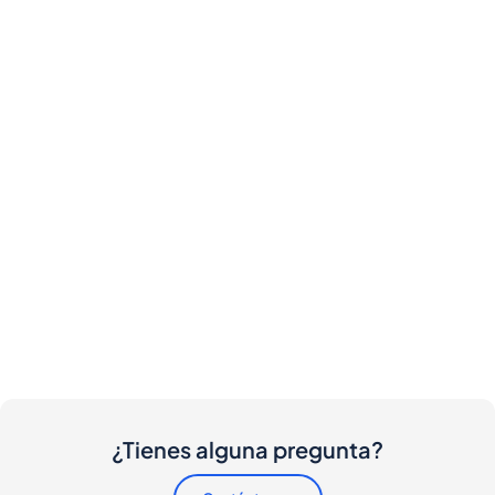
¿Tienes alguna pregunta?