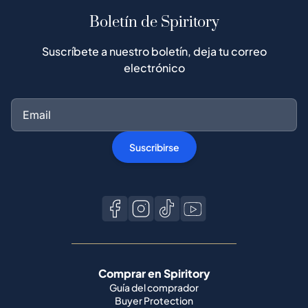
Boletín de Spiritory
Suscríbete a nuestro boletín, deja tu correo
electrónico
Suscribirse
Comprar en Spiritory
Guía del comprador
Buyer Protection