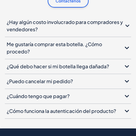
Contáctenos
¿Hay algún costo involucrado para compradores y
vendedores?
Me gustaría comprar esta botella. ¿Cómo
procedo?
¿Qué debo hacer si mi botella llega dañada?
¿Puedo cancelar mi pedido?
¿Cuándo tengo que pagar?
¿Cómo funciona la autenticación del producto?