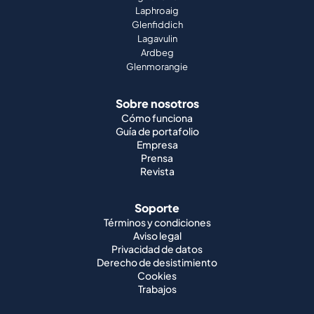
Laphroaig
Glenfiddich
Lagavulin
Ardbeg
Glenmorangie
Sobre nosotros
Cómo funciona
Guía de portafolio
Empresa
Prensa
Revista
Soporte
Términos y condiciones
Aviso legal
Privacidad de datos
Derecho de desistimiento
Cookies
Trabajos