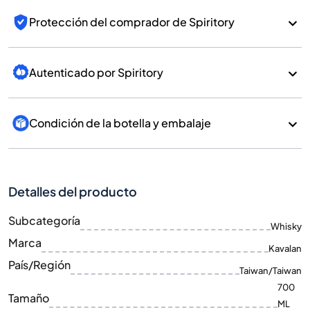
Protección del comprador de Spiritory
Autenticado por Spiritory
Condición de la botella y embalaje
Detalles del producto
Subcategoría
Whisky
Marca
Kavalan
País/Región
Taiwan/Taiwan
700
Tamaño
ML