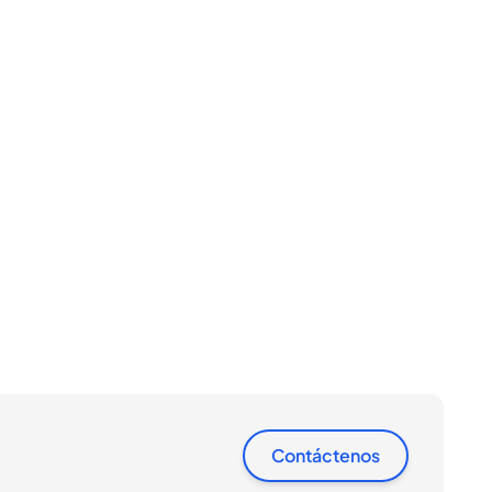
Contáctenos