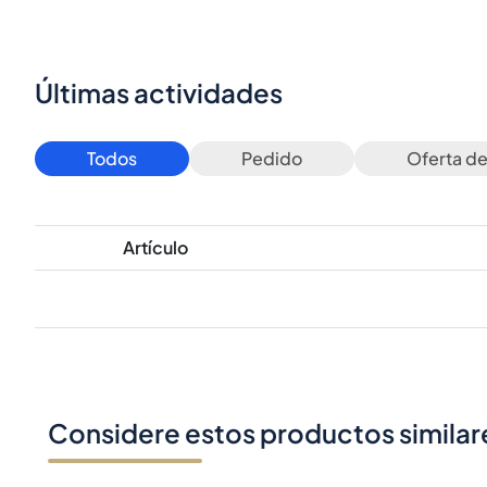
Últimas actividades
Todos
Pedido
Oferta d
Artículo
Considere estos productos similar