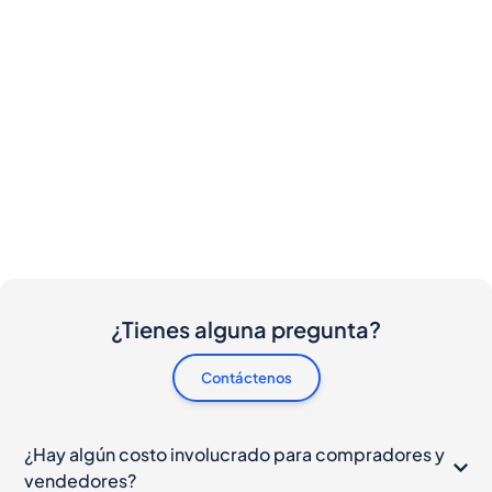
¿Tienes alguna pregunta?
Contáctenos
¿Hay algún costo involucrado para compradores y
vendedores?