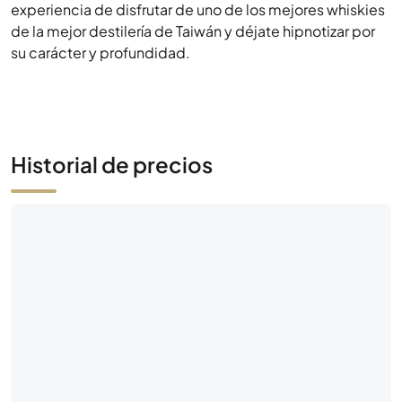
experiencia de disfrutar de uno de los mejores whiskies
de la mejor destilería de Taiwán y déjate hipnotizar por
su carácter y profundidad.
Historial de precios