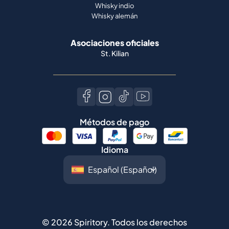
Whisky indio
Whisky alemán
Asociaciones oficiales
St. Kilian
Métodos de pago
Idioma
©
2026
Spiritory.
Todos los derechos