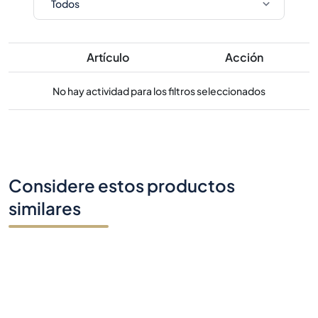
Artículo
Acción
No hay actividad para los filtros seleccionados
Considere estos productos
similares