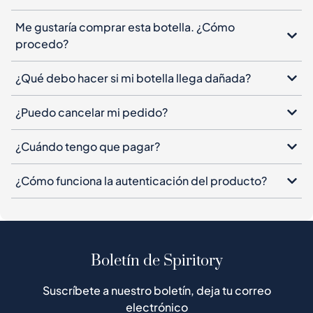
Me gustaría comprar esta botella. ¿Cómo
procedo?
¿Qué debo hacer si mi botella llega dañada?
¿Puedo cancelar mi pedido?
¿Cuándo tengo que pagar?
¿Cómo funciona la autenticación del producto?
Boletín de Spiritory
Suscríbete a nuestro boletín, deja tu correo
electrónico