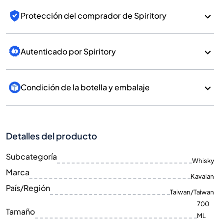
Protección del comprador de Spiritory
Autenticado por Spiritory
Condición de la botella y embalaje
Detalles del producto
Subcategoría
Whisky
Marca
Kavalan
País/Región
Taiwan/Taiwan
700
Tamaño
ML